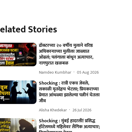
elated Stories
डॉक्टरच्या २० वर्षीय मुलाने वरिष्ठ
अधिकाऱ्याच्या मुलीला जाळ्यात
ओढलं; पलंगाला बांधून अत्याचार,
नागपुरात खळबळ
Namdeo Kumbhar
05 Aug 2026
Shocking : रात्री एकत्र जेवले,
सकाळी मृतदेहच भेटला; प्रियकराच्या
प्रेमात आंधळ्या झालेल्या पत्नीनं घेतला
जीव
Alisha Khedekar
26 Jul 2026
Shocking : मुंबई हादरली! प्रसिद्ध
हॉटेलमध्ये महिलेवर लैंगिक अत्याचार;