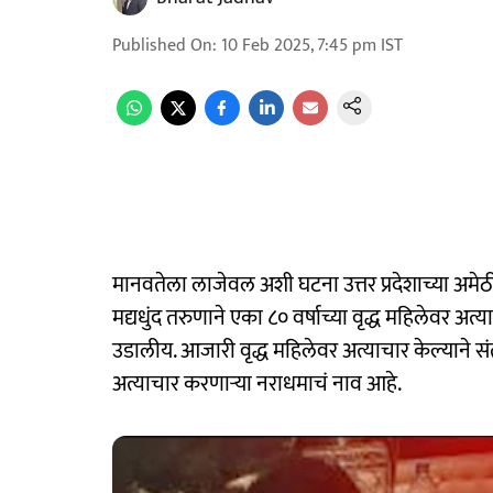
Published On
:
10 Feb 2025, 7:45 pm
IST
मानवतेला लाजेवल अशी घटना उत्तर प्रदेशाच्या अमे
मद्यधुंद तरुणाने एका ८० वर्षाच्या वृद्ध महिलेवर 
उडालीय. आजारी वृद्ध महिलेवर अत्याचार केल्याने स
अत्याचार करणाऱ्या नराधमाचं नाव आहे.