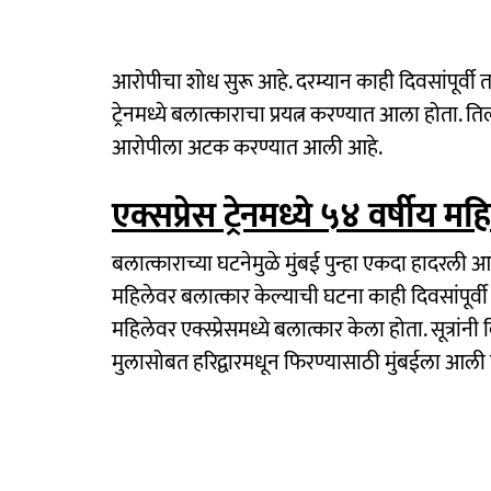
आरोपीचा शोध सुरू आहे. दरम्यान काही दिवसांपूर्व
ट्रेनमध्ये बलात्काराचा प्रयत्न करण्यात आला होता.
आरोपीला अटक करण्यात आली आहे.
एक्सप्रेस ट्रेनमध्ये ५४ वर्षीय 
बलात्काराच्या घटनेमुळे मुंबई पुन्हा एकदा हादरली आहे. म
महिलेवर बलात्कार केल्याची घटना काही दिवसांपूर्वी
महिलेवर एक्स्प्रेसमध्ये बलात्कार केला होता. सूत्रां
मुलासोबत हरिद्वारमधून फिरण्यासाठी मुंबईला आली 