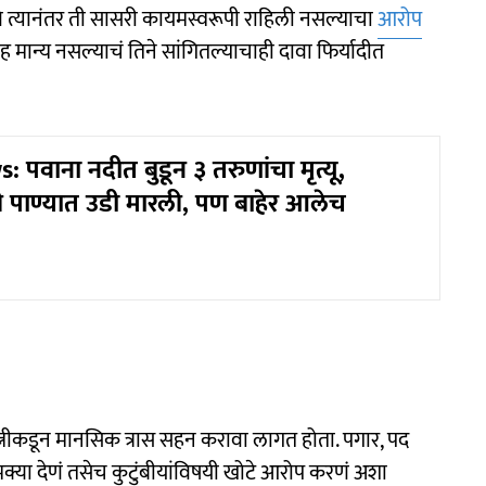
ि त्यानंतर ती सासरी कायमस्वरूपी राहिली नसल्याचा
आरोप
मान्य नसल्याचं तिने सांगितल्याचाही दावा फिर्यादीत
पवाना नदीत बुडून ३ तरुणांचा मृत्यू,
ी पाण्यात उडी मारली, पण बाहेर आलेच
ना पत्नीकडून मानसिक त्रास सहन करावा लागत होता. पगार, पद
या देणं तसेच कुटुंबीयांविषयी खोटे आरोप करणं अशा