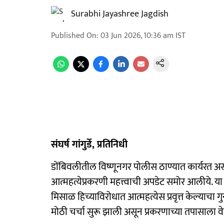
Surabhi Jayashree Jagdish
Published On
:
03 Jun 2026, 10:36 am
IST
संघर्ष गांगुर्डे, प्रतिनिधी
डोंबिवलीतील विष्णूनगर पोलीस ठाण्यात कार्यरत अस
आत्महत्येप्रकरणी महत्त्वाची अपडेट समोर आलीये. या प
मिसाळ हिच्याविरोधात आत्महत्येस प्रवृत्त केल्याच
मोठी चर्चा सुरू झाली असून प्रकरणाच्या तपासाला 