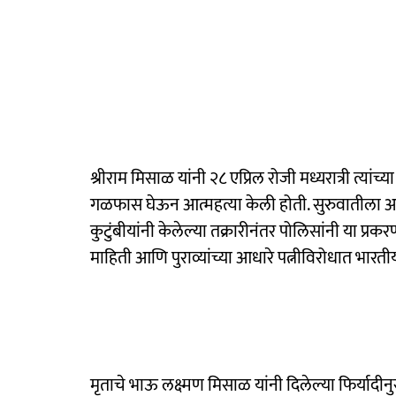
श्रीराम मिसाळ यांनी २८ एप्रिल रोजी मध्यरात्री त्यांच्
गळफास घेऊन आत्महत्या केली होती. सुरुवातीला आत्महत्
कुटुंबीयांनी केलेल्या तक्रारीनंतर पोलिसांनी या 
माहिती आणि पुराव्यांच्या आधारे पत्नीविरोधात भारत
मृताचे भाऊ लक्ष्मण मिसाळ यांनी दिलेल्या फिर्यादीनु