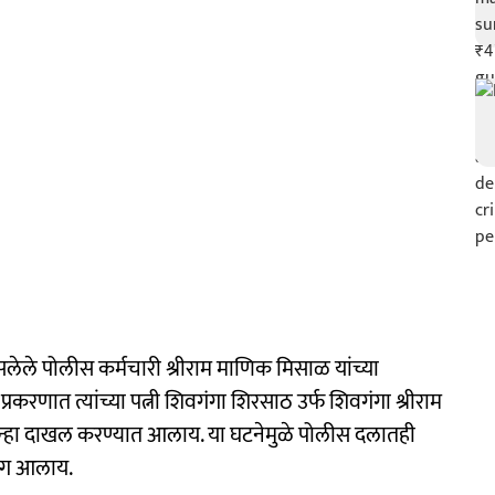
लेले पोलीस कर्मचारी श्रीराम माणिक मिसाळ यांच्या
्रकरणात त्यांच्या पत्नी शिवगंगा शिरसाठ उर्फ शिवगंगा श्रीराम
ा गुन्हा दाखल करण्यात आलाय. या घटनेमुळे पोलीस दलातही
वेग आलाय.