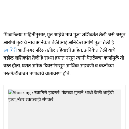
मिळालेल्या माहितीनुसार, मृत आईचे नाव पूजा शशिकांत तेली असे असून
आरोपी मुलाचे नाव अनिकेत तेली आहे.अनिकेत आणि पूजा तेली हे
रत्नागिरी
शांतीनगर परिसरातील रहिवाशी आहेत. अनिकेत तेली याचे
वडील शशिकांत तेली हे सध्या हयात नसून त्यांनी घेतलेल्या कर्जामुळे तो
त्रस्त होता. घरात अनेक दिवसांपासून आर्थिक अडचणी व कर्जाच्या
परतफेडीबाबत तणावाचे वातावरण होते.