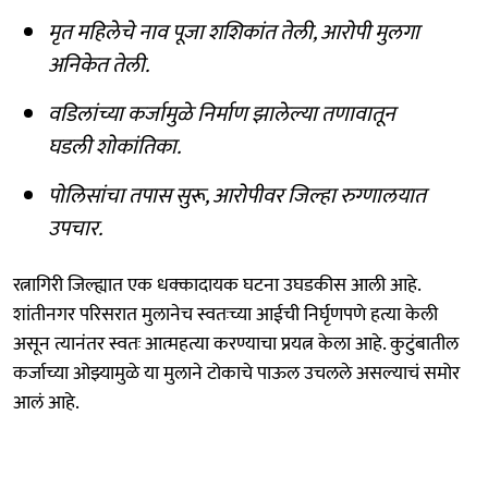
मृत महिलेचे नाव पूजा शशिकांत तेली, आरोपी मुलगा
अनिकेत तेली.
वडिलांच्या कर्जामुळे निर्माण झालेल्या तणावातून
घडली शोकांतिका.
पोलिसांचा तपास सुरू, आरोपीवर जिल्हा रुग्णालयात
उपचार.
रत्नागिरी जिल्ह्यात एक धक्कादायक घटना उघडकीस आली आहे.
शांतीनगर परिसरात मुलानेच स्वतःच्या आईची निर्घृणपणे हत्या केली
असून त्यानंतर स्वतः आत्महत्या करण्याचा प्रयत्न केला आहे. कुटुंबातील
कर्जाच्या ओझ्यामुळे या मुलाने टोकाचे पाऊल उचलले असल्याचं समोर
आलं आहे.