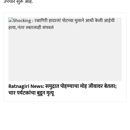
उपचार सुरू आहे.
Ratnagiri News: समुद्रात पोहण्याचा मोह जीवावर बेतला;
चार पर्यटकांचा बुडून मृत्यू