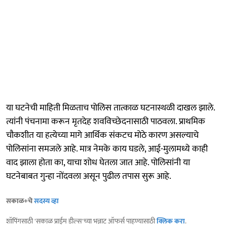
या घटनेची माहिती मिळताच पोलिस तात्काळ घटनास्थळी दाखल झाले.
त्यांनी पंचनामा करून मृतदेह शवविच्छेदनासाठी पाठवला. प्राथमिक
चौकशीत या हत्येच्या मागे आर्थिक संकटच मोठे कारण असल्याचे
पोलिसांना समजले आहे. मात्र नेमके काय घडले, आई-मुलामध्ये काही
वाद झाला होता का, याचा शोध घेतला जात आहे. पोलिसांनी या
घटनेबाबत गुन्हा नोंदवला असून पुढील तपास सुरू आहे.
सकाळ+चे
सदस्य व्हा
शॉपिंगसाठी 'सकाळ प्राईम डील्स'च्या भन्नाट ऑफर्स पाहण्यासाठी
क्लिक करा
.