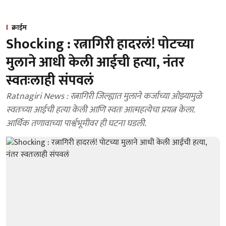
क्राईम
Shocking : रत्नागिरी हादरलं! पोटच्या
मुलाने आधी केली आईची हत्या, नंतर
स्वतःलाही संपवलं
Ratnagiri News : रत्नागिरी जिल्ह्यात मुलाने कर्जाच्या ओझ्यामुळे
स्वतःच्या आईची हत्या केली आणि स्वतः आत्महत्येचा प्रयत्न केला.
आर्थिक तणावाच्या पार्श्वभूमीवर ही घटना घडली.