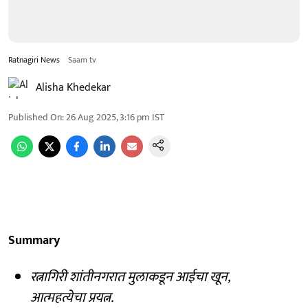
Ratnagiri News
Saam tv
Alisha Khedekar
Published On
:
26 Aug 2025, 3:16 pm
IST
Summary
रत्नागिरी शांतीनगरात मुलाकडून आईचा खून,
आत्महत्येचा प्रयत्न.