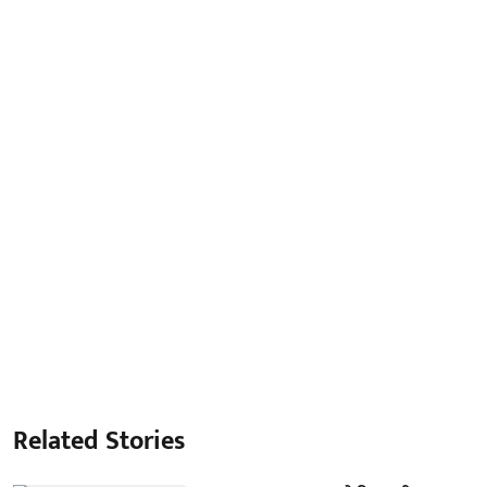
Related Stories