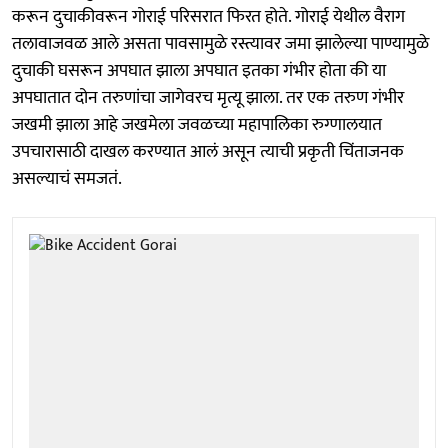
करून दुचाकीवरून गोराई परिसरात फिरत होते. गोराई येथील वैराग
तलावाजवळ आले असता पावसामुळे रस्त्यावर जमा झालेल्या पाण्यामुळे
दुचाकी घसरून अपघात झाला अपघात इतका गंभीर होता की या
अपघातात दोन तरुणांचा जागेवरच मृत्यू झाला. तर एक तरुण गंभीर
जखमी झाला आहे जखमेला जवळच्या महापालिका रुग्णालयात
उपचारासाठी दाखल करण्यात आलं असून त्याची प्रकृती चिंताजनक
असल्याचं समजतं.