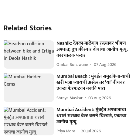
Related Stories
Nashik: देवळा-मालेगाव रस्त्यावर भीषण
अपघात; दुचाकीस्वार दोघांचा जागीच मृत्यू,
कारचालक फरार
Omkar Sonawane
07 Aug 2026
Mumbai Beach : मुंबईत समुद्रकिनाऱ्याची
खरी मजा घ्यायची असेल तर ‘या’ बीचवर
एकदा फेरफटका नक्की मारा
Shreya Maskar
03 Aug 2026
Mumbai Accident: मुंबईत अपघाताचा
थरार! भरधाव बेस्ट बसने चिरडलं, एकाचा
जागीच मृत्यू
Priya More
20 Jul 2026