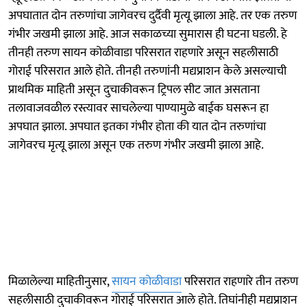
अपघातात दोन तरुणांचा जागेवरच दुर्दैवी मृत्यू झाला आहे. तर एक तरुण
गंभीर जखमी झाला आहे. आज सकाळच्या सुमारास ही घटना घडली. हे
तीनही तरुण सायन कोळीवाडा परिसरात राहणारे असून सहलीसाठी
गोराई परिसरात आले होते. तीनही तरुणांनी मद्यप्राशन केले असल्याची
प्राथमिक माहिती असून दुचाकीवरून ट्रिपल सीट जात असताना
तलावाजवळील रस्त्यावर साचलेल्या पाण्यामुळे बाईक घसरून हा
अपघात झाला. अपघात इतका गंभीर होता की यात दोन तरुणांचा
जागेवरच मृत्यू झाला असून एक तरुण गंभीर जखमी झाला आहे.
मिळालेल्या माहितीनुसार,
सायन कोळीवाडा
परिसरात राहणारे तीन तरुण
सहलीसाठी दुचाकीवरून गोराई परिसरात आले होते. तिघांनीही मद्यप्राशन