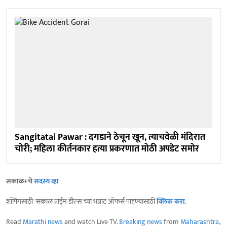
Sangitatai Pawar : दगडाने ठेचून खून, त्याचवेळी मंदिरात
चोरी; महिला कीर्तनकार हत्या प्रकरणात मोठी अपडेट समोर
सकाळ+चे
सदस्य व्हा
शॉपिंगसाठी 'सकाळ प्राईम डील्स'च्या भन्नाट ऑफर्स पाहण्यासाठी
क्लिक करा
.
Read
Marathi news
and watch Live TV.
Breaking news
from
Maharashtra
,