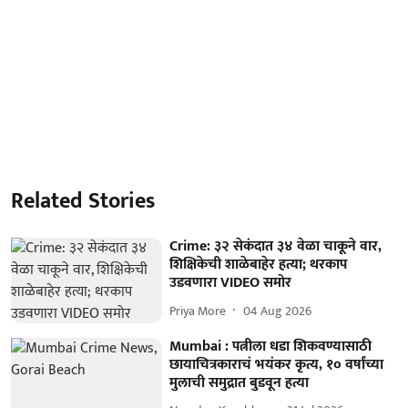
Related Stories
Crime: ३२ सेकंदात ३४ वेळा चाकूने वार,
शिक्षिकेची शाळेबाहेर हत्या; थरकाप
उडवणारा VIDEO समोर
Priya More
04 Aug 2026
Mumbai : पत्नीला धडा शिकवण्यासाठी
छायाचित्रकाराचं भयंकर कृत्य, १० वर्षांच्या
मुलाची समुद्रात बुडवून हत्या