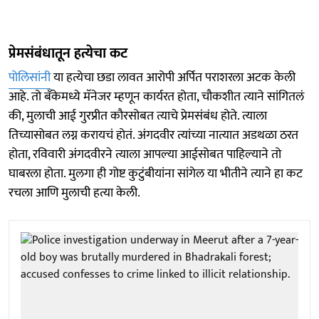
प्रेमसंबंधातून हत्येचा कट
पोलिसांनी
या हत्येचा छडा लावत आरोपी अर्पित पराशरला अटक केली
आहे. तो बँकेमध्ये मॅनेजर म्हणून कार्यरत होता, चौकशीत त्याने सांगितलं
की, मुलाची आई गुरप्रीत कौरसोबत त्याचे प्रेमसंबंध होते. त्याला
तिच्यासोबत लग्न करायचं होतं. अंगदवीर त्यांच्या नात्यात अडथळा ठरत
होता, रविवारी अंगदवीरने त्याला आपल्या आईसोबत पाहिल्याने तो
घाबरला होता. मुलगा ही गोष्ट कुटुंबीयांना सांगेल या भीतीने त्याने हा कट
रचला आणि मुलाची हत्या केली.