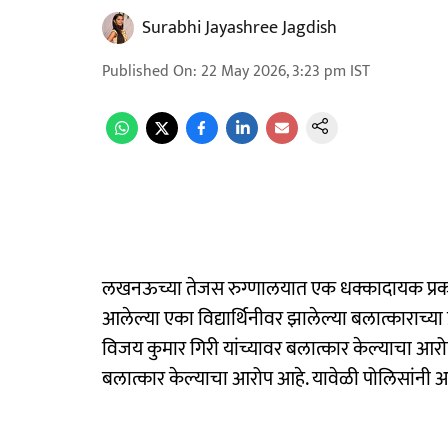
Surabhi Jayashree Jagdish
Published On
:
22 May 2026, 3:23 pm
IST
लखनऊच्या तेजस रुग्णालयात एक धक्कादायक प्रक
आलेल्या एका विद्यार्थिनीवर झालेल्या बलात्काराच्य
विजय कुमार गिरी यांच्यावर बलात्कार केल्याचा आरो
बलात्कार केल्याचा आरोप आहे. यावेळी पोलिसांनी 