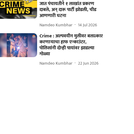
जात पंचायतीने १ लाखांत प्रकरण
दाबले, अन् दारू पार्टी झोडली, चीड
आणणारी घटना
Namdeo Kumbhar
14 Jul 2026
Crime : अल्पवयीन मुलीवर बलात्कार
करणाऱ्याचा हाफ एन्काउंटर,
पोलिसांनी दोन्ही पायांवर झाडल्या
गोळ्या
Namdeo Kumbhar
22 Jun 2026