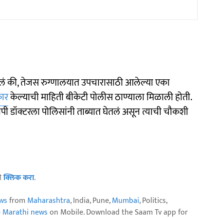
गितलं की, तेजस रुग्णालयात उपचारासाठी आलेल्या एका
कार
केल्याची माहिती बीकेटी पोलीस ठाण्याला मिळाली होती.
पी डॉक्टरला पोलिसांनी ताब्यात घेतलं असून त्याची चौकशी
ठी
क्लिक करा
.
ws
from
Maharashtra
, India, Pune,
Mumbai
, Politics,
e Marathi news
on Mobile. Download the Saam Tv app for