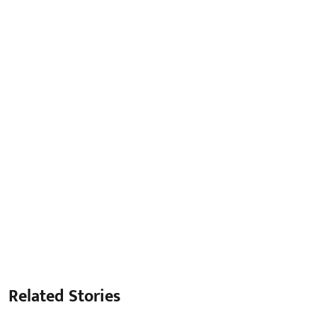
Related Stories