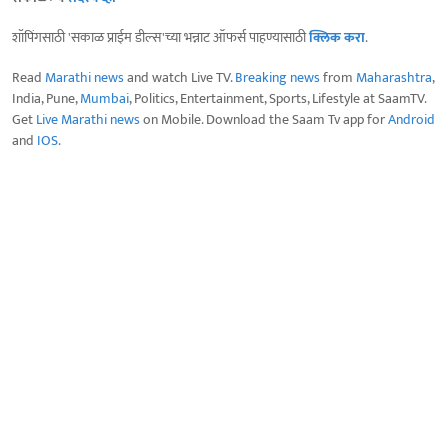
शॉपिंगसाठी 'सकाळ प्राईम डील्स'च्या भन्नाट ऑफर्स पाहण्यासाठी
क्लिक करा
.
Read
Marathi news
and watch Live TV.
Breaking news
from
Maharashtra
,
India, Pune,
Mumbai
, Politics, Entertainment, Sports, Lifestyle at SaamTV.
Get
Live Marathi news
on Mobile. Download the Saam Tv app for
Android
and
IOS
.