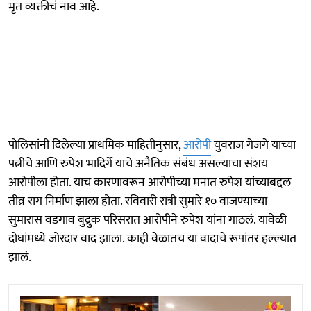
मृत व्यक्तीचं नाव आहे.
पोलिसांनी दिलेल्या प्राथमिक माहितीनुसार,
आरोपी
युवराज गेजगे याच्या
पत्नीचे आणि रुपेश भादिर्गे याचे अनैतिक संबंध असल्याचा संशय
आरोपीला होता. याच कारणावरून आरोपीच्या मनात रुपेश यांच्याबद्दल
तीव्र राग निर्माण झाला होता. रविवारी रात्री सुमारे १० वाजण्याच्या
सुमारास वडगाव बुद्रुक परिसरात आरोपीने रुपेश यांना गाठलं. यावेळी
दोघांमध्ये जोरदार वाद झाला. काही वेळातच या वादाचे रूपांतर हल्ल्यात
झालं.