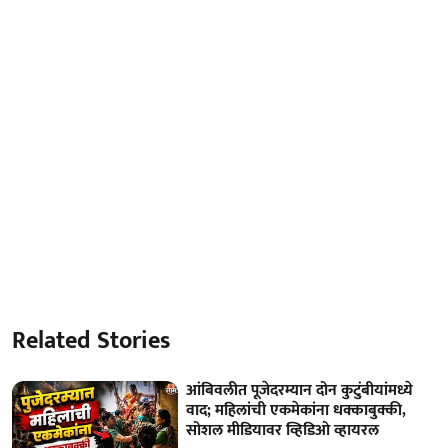
Related Stories
आंबिवलीत पूजेदरम्यान दोन कुटुंबीयांमध्ये
वाद; महिलांची एकमेकांना धक्काबुक्की,
सोशल मीडियावर व्हिडिओ व्हायरल