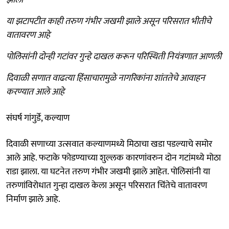
या झटापटीत काही तरुण गंभीर जखमी झाले असून परिसरात भीतीचे
वातावरण आहे
पोलिसांनी दोन्ही गटांवर गुन्हे दाखल करून परिस्थिती नियंत्रणात आणली
दिवाळी सणात वाढत्या हिंसाचारामुळे नागरिकांना शांततेचे आवाहन
करण्यात आले आहे
संघर्ष गांगुर्डे, कल्याण
दिवाळी सणाच्या उत्सवात कल्याणमध्ये मिठाचा खडा पडल्याचे समोर
आले आहे. फटाके फोडण्याच्या शुल्लक कारणांवरुन दोन गटांमध्ये मोठा
राडा झाला. या घटनेत तरुण गंभीर जखमी झाले आहेत. पोलिसांनी या
तरुणांविरोधात गुन्हा दाखल केला असून परिसरात चिंतेचे वातावरण
निर्माण झाले आहे.