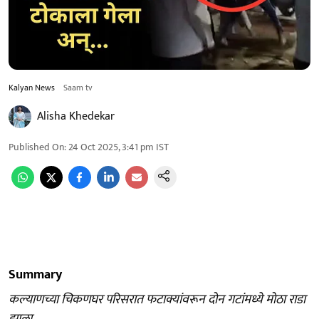
Kalyan News
Saam tv
Alisha Khedekar
Published On
:
24 Oct 2025, 3:41 pm
IST
Summary
कल्याणच्या चिकणघर परिसरात फटाक्यांवरून दोन गटांमध्ये मोठा राडा
झाला