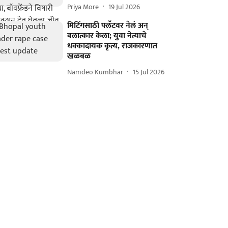
Priya More
19 Jul 2026
मिटिंगसाठी फ्लॅटवर नेलं अन्
बलात्कार केला; युवा नेत्याचे
धक्कादायक कृत्य, राजकारणात
खळबळ
Namdeo Kumbhar
15 Jul 2026