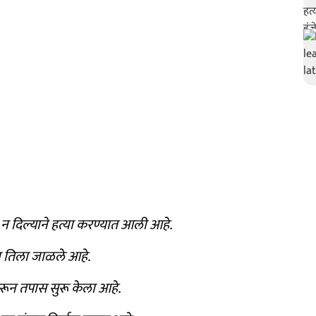
ा न दिल्याने हत्या करण्यात आली आहे.
या तिला जाळले आहे.
करून तपास सुरू केला आहे.