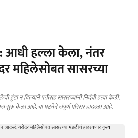
आधी हल्ला केला, नंतर
ोदर महिलेसोबत सासरच्या
ची हुंडा न दिल्याने पतीसह सासरच्यांनी निर्दयी हत्या केली.
स सुरू केला आहे. या घटनेने संपूर्ण परिसर हादरला आहे.