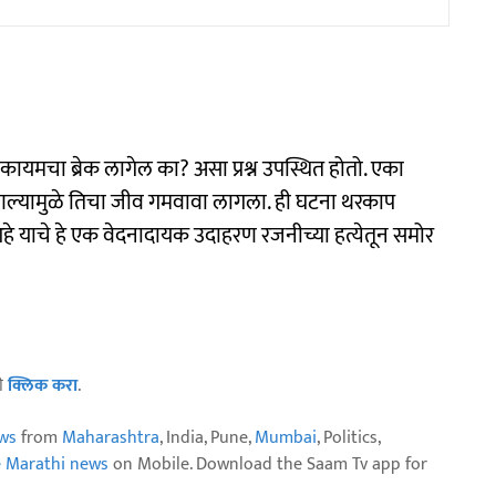
कायमचा ब्रेक लागेल का? असा प्रश्न उपस्थित होतो. एका
 आणल्यामुळे तिचा जीव गमवावा लागला. ही घटना थरकाप
हे याचे हे एक वेदनादायक उदाहरण रजनीच्या हत्येतून समोर
ठी
क्लिक करा
.
ws
from
Maharashtra
, India, Pune,
Mumbai
, Politics,
e Marathi news
on Mobile. Download the Saam Tv app for