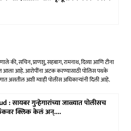
हणाले की, सचिन, प्राणशु, सहबाग, रामनाथ, दिव्या आणि टीना
त आला आहे. आरोपींना अटक करण्यासाठी पोलिस पथके
गात असतील अशी ग्वाही पोलीस अधिकाऱ्यांनी दिली आहे.
 : सायबर गुन्हेगारांच्या जाळ्यात पोलीसच
कवर क्लिक केलं अन्....