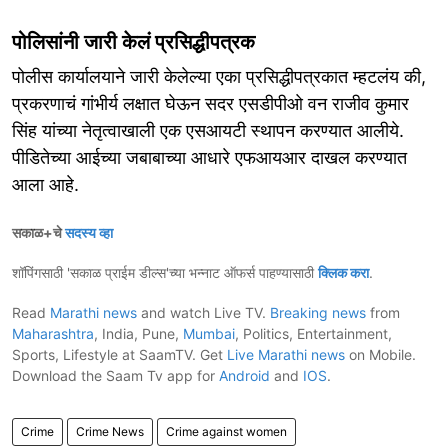
पोलिसांनी जारी केलं प्रसिद्धीपत्रक
पोलीस कार्यालयाने जारी केलेल्या एका प्रसिद्धीपत्रकात म्हटलंय की,
प्रकरणाचं गांभीर्य लक्षात घेऊन सदर एसडीपीओ वन राजीव कुमार
सिंह यांच्या नेतृत्वाखाली एक एसआयटी स्थापन करण्यात आलीये.
पीडितेच्या आईच्या जबाबाच्या आधारे एफआयआर दाखल करण्यात
आला आहे.
सकाळ+चे
सदस्य व्हा
शॉपिंगसाठी 'सकाळ प्राईम डील्स'च्या भन्नाट ऑफर्स पाहण्यासाठी
क्लिक करा
.
Read
Marathi news
and watch Live TV.
Breaking news
from
Maharashtra
, India, Pune,
Mumbai
, Politics, Entertainment,
Sports, Lifestyle at SaamTV. Get
Live Marathi news
on Mobile.
Download the Saam Tv app for
Android
and
IOS
.
Crime
Crime News
Crime against women