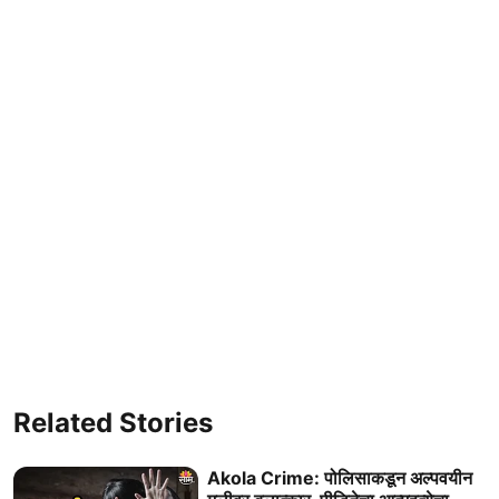
Related Stories
Akola Crime: पोलिसाकडून अल्पवयीन