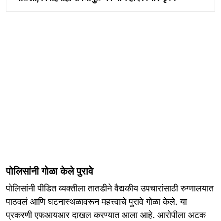
पोलिसांनी गोळा केले पुरावे
पोलिसांनी पीडित व्यक्तीला तातडीने वैद्यकीय उपचारांसाठी रुग्णालयात
पाठवलं आणि घटनास्थळावरून महत्त्वाचे पुरावे गोळा केले. या
प्रकरणी एफआयआर दाखल करण्यात आला आहे. आरोपीला अटक