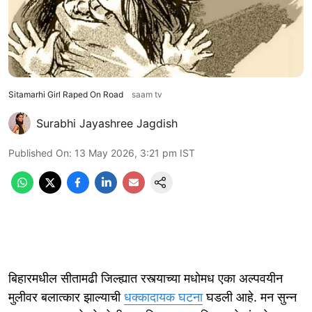
Sitamarhi Girl Raped On Road
saam tv
Surabhi Jayashree Jagdish
Published On
:
13 May 2026, 3:21 pm
IST
बिहारमधील सीतामढी जिल्ह्यात रस्त्याच्या मधोमध एका अल्पवयीन
मुलीवर बलात्कार झाल्याची
धक्कादायक घटना
घडली आहे. मन सुन्न