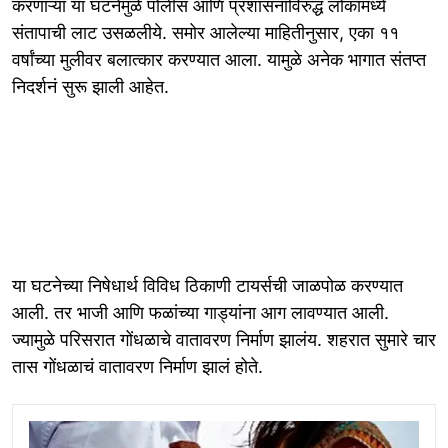
करणाऱ्या या घटनेमुळे पोलीस आणि प्रशासनाविरुद्ध लोकांमध्ये
संतापाची लाट उसळलीये. समोर आलेल्या माहितीनुसार, एका ११
वर्षांच्या मुलीवर बलात्कार करण्यात आला. यामुळे अनेक भागात संतप्त
निदर्शनं सुरू झाली आहेत.
या घटनेच्या निषेधार्थ विविध ठिकाणी टायर्सची जाळपोळ करण्यात
आली. तर भाजी आणि फळांच्या गाड्यांना आग लावण्यात आली.
ज्यामुळे परिसरात गोंधळाचे वातावरण निर्माण झालंय. शहरात सुमारे चार
तास गोंधळाचं वातावरण निर्माण झालं होते.