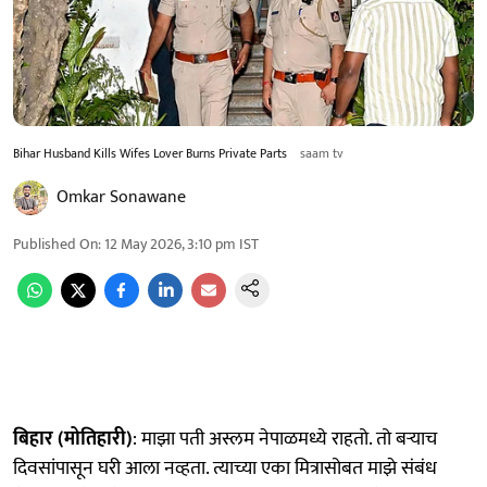
Bihar Husband Kills Wifes Lover Burns Private Parts
saam tv
Omkar Sonawane
Published On
:
12 May 2026, 3:10 pm
IST
बिहार (मोतिहारी)
: माझा पती अस्लम नेपाळमध्ये राहतो. तो बऱ्याच
दिवसांपासून घरी आला नव्हता. त्याच्या एका मित्रासोबत माझे संबंध