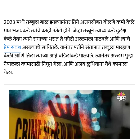
2023 मध्ये तब्बूला बाळ झाल्यानंतर तिने अजयसोबत बोलणे कमी केले.
मात्र अजयकडे त्यांचे काही फोटो होते. जेव्हा तब्बूने त्याच्याकडे दुर्लक्ष
केले तेव्हा त्याने रागाच्या भरात ते फोटो अस्लमला पाठवले आणि त्यांचे
प्रेम संबंध
असल्याचे सांगितले. यानंतर पतीने संतापात तब्बूला मारहाण
केली आणि तिला त्याच्या आई वडिलांकडे पाठवले. त्यानंतर अस्लम पुन्हा
नेपाळला कामासाठी निघून गेला, आणि अजय लुधियाना येथे कामाला
गेला.