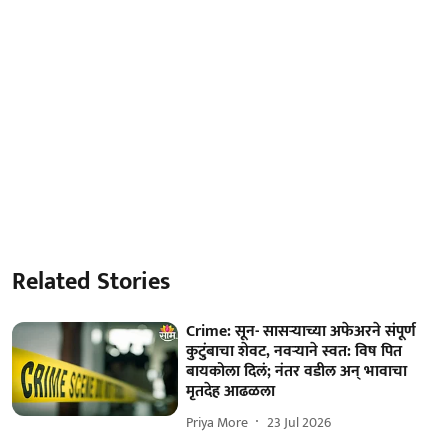
Related Stories
Crime: सून- सासऱ्याच्या अफेअरने संपूर्ण
कुटुंबाचा शेवट, नवऱ्याने स्वत: विष पित
बायकोला दिलं; नंतर वडील अन् भावाचा
मृतदेह आढळला
Priya More
23 Jul 2026