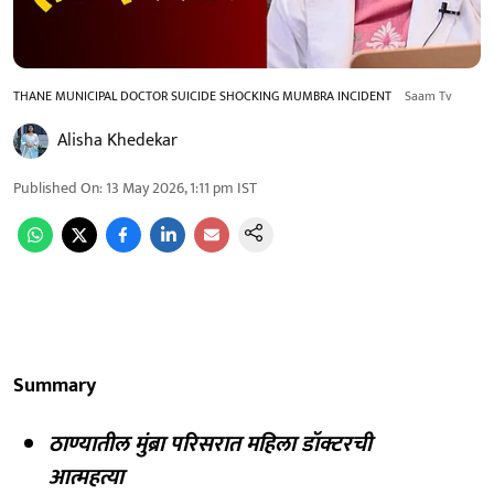
THANE MUNICIPAL DOCTOR SUICIDE SHOCKING MUMBRA INCIDENT
Saam Tv
Alisha Khedekar
Published On
:
13 May 2026, 1:11 pm
IST
Summary
ठाण्यातील मुंब्रा परिसरात महिला डॉक्टरची
आत्महत्या