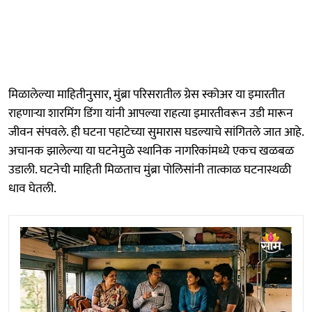
मिळालेल्या माहितीनुसार, मुंब्रा परिसरातील ग्रेस स्कोअर या इमारतीत
राहणाऱ्या शारमिंग डिंगा यांनी आपल्या राहत्या इमारतीवरून उडी मारून
जीवन संपवले. ही घटना पहाटेच्या सुमारास घडल्याचे सांगितले जात आहे.
अचानक झालेल्या या घटनेमुळे स्थानिक नागरिकांमध्ये एकच खळबळ
उडाली. घटनेची माहिती मिळताच मुंब्रा पोलिसांनी तात्काळ घटनास्थळी
धाव घेतली.