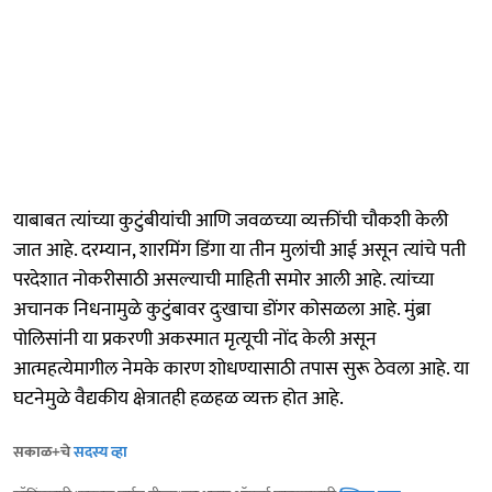
याबाबत त्यांच्या कुटुंबीयांची आणि जवळच्या व्यक्तींची चौकशी केली
जात आहे. दरम्यान, शारमिंग डिंगा या तीन मुलांची आई असून त्यांचे पती
परदेशात नोकरीसाठी असल्याची माहिती समोर आली आहे. त्यांच्या
अचानक निधनामुळे कुटुंबावर दुःखाचा डोंगर कोसळला आहे. मुंब्रा
पोलिसांनी या प्रकरणी अकस्मात मृत्यूची नोंद केली असून
आत्महत्येमागील नेमके कारण शोधण्यासाठी तपास सुरू ठेवला आहे. या
घटनेमुळे वैद्यकीय क्षेत्रातही हळहळ व्यक्त होत आहे.
सकाळ+चे
सदस्य व्हा