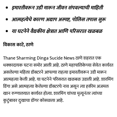
इमारतीवरून उडी मारून जीवन संपवल्याची माहिती
आत्महत्येचे कारण अद्याप अस्पष्ट, पोलिस तपास सुरू
या घटनेने वैद्यकीय क्षेत्रात आणि परिसरात खळबळ
विकास काटे, ठाणे
Thane Sharming Dinga Sucide News ठाणे शहरात एक
धक्कादायक घटना समोर आली आहे. ठाणे महापालिकेच्या सेवेत कार्यरत
असलेल्या महिला डॉक्टरने आपल्या राहत्या इमारतीवरून उडी मारून
आत्महत्या केली आहे. या घटनेने परिसरात खळबळ उडाली आहे. शारमिंग
डिंगा असे आत्महत्या केलेल्या डॉक्टरचे नाव असून त्या हकीम अजमल
खान रुग्णालयात कार्यरत होत्या. शारमिंग यांच्या मृत्यूनंतर त्यांच्या
कुटुंबावर दुःखाचा डोंगर कोसळला आहे.