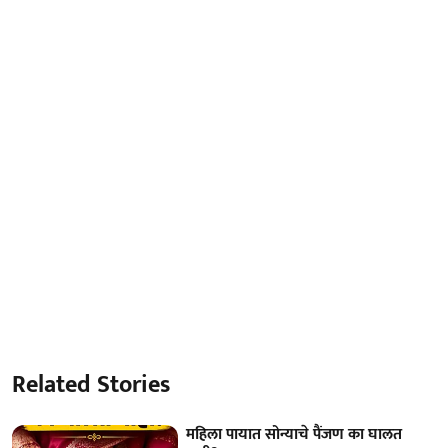
Related Stories
महिला पायात सोन्याचे पैंजण का घालत