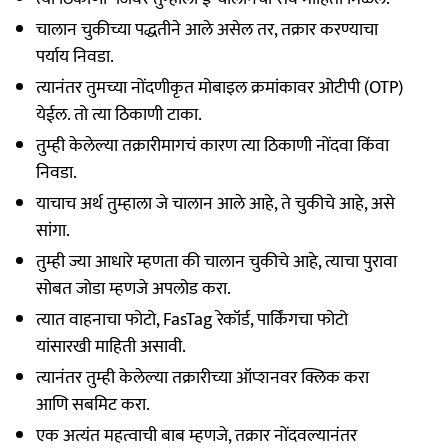
चालान चुकीच्या पद्धतीने आले असेल तर, तक्रार करण्याचा
पर्याय निवडा.
त्यानंतर तुमच्या नोंदणीकृत मोबाइल क्रमांकावर ओटीपी (OTP)
येईल. तो त्या ठिकाणी टाका.
तुम्ही केलेल्या तक्रारीमागचं कारण त्या ठिकाणी नोंदवा किंवा
निवडा.
याचाच अर्थ तुम्हाला जे चालान आले आहे, ते चुकीचे आहे, असे
सांगा.
तुम्ही ज्या आधारे म्हणता की चालान चुकीचे आहे, त्याचा पुरावा
सोबत जोडा म्हणजे अपलोड करा.
त्यात वाहनाचा फोटो, FasTag रेकॉर्ड, पार्किंगचा फोटो
यांसारखी माहिती असावी.
त्यानंतर तुम्ही केलेल्या तक्रारीच्या ऑप्शनवर क्लिक करा
आणि सबमिट करा.
एक अत्यंत महत्वाची बाब म्हणजे, तक्रार नोंदवल्यानंतर