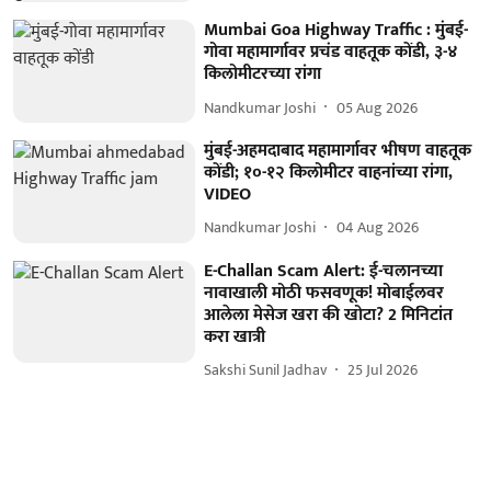
Mumbai Goa Highway Traffic : मुंबई-
गोवा महामार्गावर प्रचंड वाहतूक कोंडी, ३-४
किलोमीटरच्या रांगा
Nandkumar Joshi
05 Aug 2026
मुंबई-अहमदाबाद महामार्गावर भीषण वाहतूक
कोंडी; १०-१२ किलोमीटर वाहनांच्या रांगा,
VIDEO
Nandkumar Joshi
04 Aug 2026
E-Challan Scam Alert: ई-चलानच्या
नावाखाली मोठी फसवणूक! मोबाईलवर
आलेला मेसेज खरा की खोटा? 2 मिनिटांत
करा खात्री
Sakshi Sunil Jadhav
25 Jul 2026