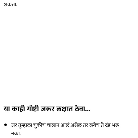
शकता.
या काही गोष्टी जरूर लक्षात ठेवा...
जर तुम्हाला चुकीचं चालान आलं असेल तर लगेच ते दंड भरू
नका.