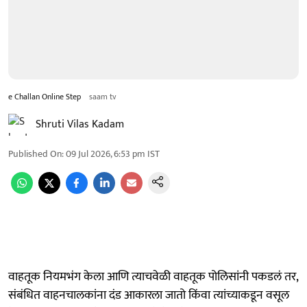
e Challan Online Step
saam tv
Shruti Vilas Kadam
Published On
:
09 Jul 2026, 6:53 pm
IST
वाहतूक नियमभंग केला आणि त्याचवेळी वाहतूक पोलिसांनी पकडलं तर,
संबंधित वाहनचालकांना दंड आकारला जातो किंवा त्यांच्याकडून वसूल