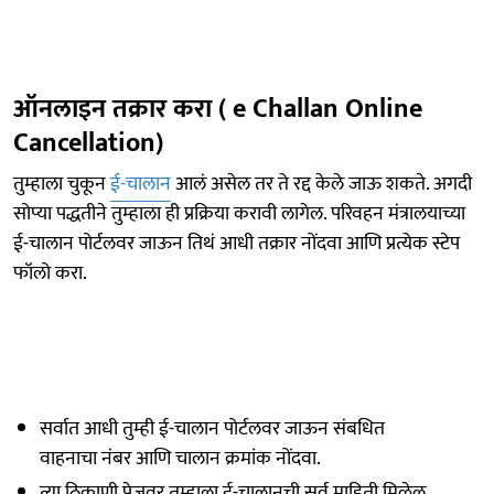
ऑनलाइन तक्रार करा ( e Challan Online
Cancellation)
तुम्हाला चुकून
ई-चालान
आलं असेल तर ते रद्द केले जाऊ शकते. अगदी
सोप्या पद्धतीने तुम्हाला ही प्रक्रिया करावी लागेल. परिवहन मंत्रालयाच्या
ई-चालान पोर्टलवर जाऊन तिथं आधी तक्रार नोंदवा आणि प्रत्येक स्टेप
फॉलो करा.
सर्वात आधी तुम्ही ई-चालान पोर्टलवर जाऊन संबधित
वाहनाचा नंबर आणि चालान क्रमांक नोंदवा.
त्या ठिकाणी पेजवर तुम्हाला ई-चालानची सर्व माहिती मिळेल.