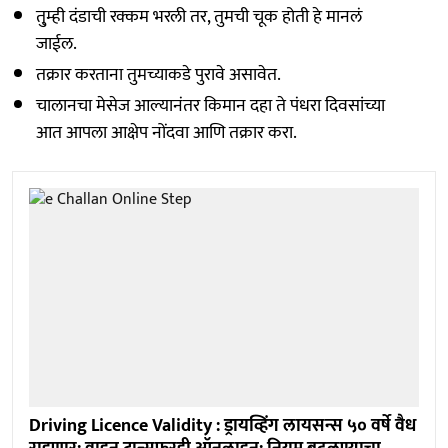
तु्म्ही दंडाची रक्कम भरली तर, तुमची चूक होती हे मानलं
जाईल.
तक्रार करताना तुमच्याकडे पुरावे असावेत.
चालानचा मेसेज आल्यानंतर किमान दहा ते पंधरा दिवसांच्या
आत आपला आक्षेप नोंदवा आणि तक्रार करा.
Driving Licence Validity : ड्रायव्हिंग लायसन्स ५० वर्षे वैध