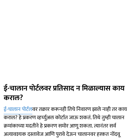
ई-चालान पोर्टलवर प्रतिसाद न मिळाल्यास काय
कराल?
ई-चालान पोर्टल
वर तक्रार करूनही तिचे निवारण झाले नाही तर काय
कराल? हे प्रकरण व्हर्च्युअल कोर्टात जाऊ शकतं. तिथे तुम्ही चालान
क्रमांकाच्या मदतीने हे प्रकरण समोर आणू शकता. त्यानंतर सर्व
अत्यावश्यक दस्तावेज आणि पुरावे देऊन चालानवर हरकत नोंदवू