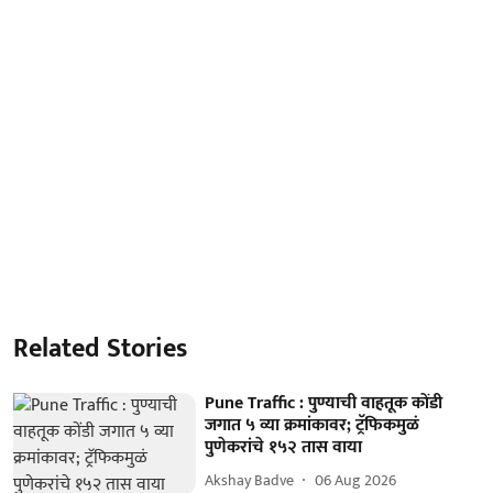
Related Stories
Pune Traffic : पुण्याची वाहतूक कोंडी
जगात ५ व्या क्रमांकावर; ट्रॅफिकमुळं
पुणेकरांचे १५२ तास वाया
Akshay Badve
06 Aug 2026