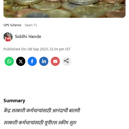
UPS Scheme
Saam Tv
Siddhi Hande
Published On
:
08 Sep 2025, 12:34 pm
IST
Summary
केंद्र सरकारी कर्मचाऱ्यांसाठी आनंदाची बातमी
सरकारी कर्मचाऱ्यांसाठी यूपीएस स्कीम सुरु