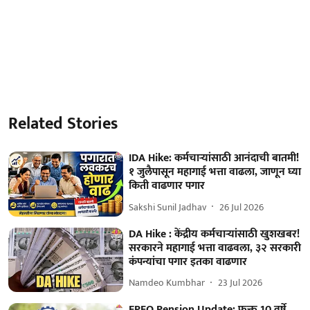
Related Stories
IDA Hike: कर्मचाऱ्यांसाठी आनंदाची बातमी!
१ जुलैपासून महागाई भत्ता वाढला, जाणून घ्या
किती वाढणार पगार
Sakshi Sunil Jadhav
26 Jul 2026
DA Hike : केंद्रीय कर्मचाऱ्यांसाठी खुशखबर!
सरकारने महागाई भत्ता वाढवला, ३२ सरकारी
कंपन्यांचा पगार इतका वाढणार
Namdeo Kumbhar
23 Jul 2026
EPFO Pension Update: फक्त 10 वर्षे