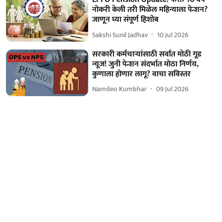
नोकरी केली तरी मिळेल महिन्याला पेन्शन?
जाणून घ्या संपूर्ण हिशोब
Sakshi Sunil Jadhav
10 Jul 2026
सरकारी कर्मचाऱ्यांसाठी सर्वात मोठी गूड
न्यूज! जुनी पेन्शन संदर्भात मोठा निर्णय,
कुणाला होणार लागू? वाचा सविस्तर
Namdeo Kumbhar
09 Jul 2026