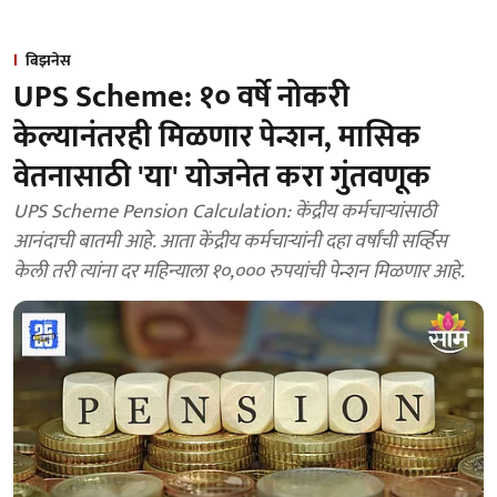
बिझनेस
UPS Scheme: १० वर्षे नोकरी
केल्यानंतरही मिळणार पेन्शन, मासिक
वेतनासाठी 'या' योजनेत करा गुंतवणूक
UPS Scheme Pension Calculation: केंद्रीय कर्मचाऱ्यांसाठी
आनंदाची बातमी आहे. आता केंद्रीय कर्मचाऱ्यांनी दहा वर्षांची सर्व्हिस
केली तरी त्यांना दर महिन्याला १०,००० रुपयांची पेन्शन मिळणार आहे.