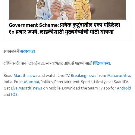
Government Scheme: प्रत्येक कुटुंबातील एका महिलेला
१० हजार रूपये, लाडकीसाठी मुख्यमंत्र्यांची मोठी घोषणा
सकाळ+चे
सदस्य व्हा
शॉपिंगसाठी 'सकाळ प्राईम डील्स'च्या भन्नाट ऑफर्स पाहण्यासाठी
क्लिक करा
.
Read
Marathi news
and watch Live TV.
Breaking news
from
Maharashtra
,
India, Pune,
Mumbai
, Politics, Entertainment, Sports, Lifestyle at SaamTV.
Get
Live Marathi news
on Mobile. Download the Saam Tv app for
Android
and
IOS
.