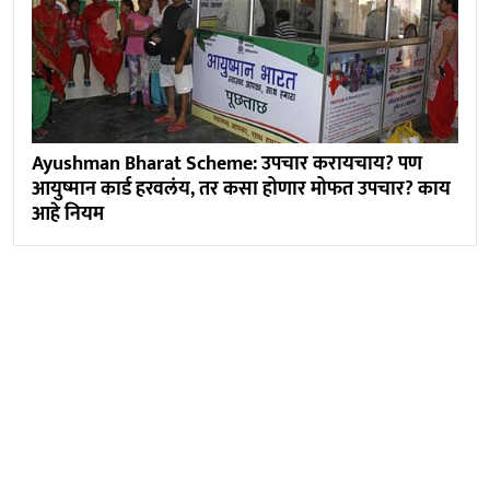
Ayushman Bharat Scheme: उपचार करायचाय? पण
आयुष्मान कार्ड हरवलंय, तर कसा होणार मोफत उपचार? काय
आहे नियम