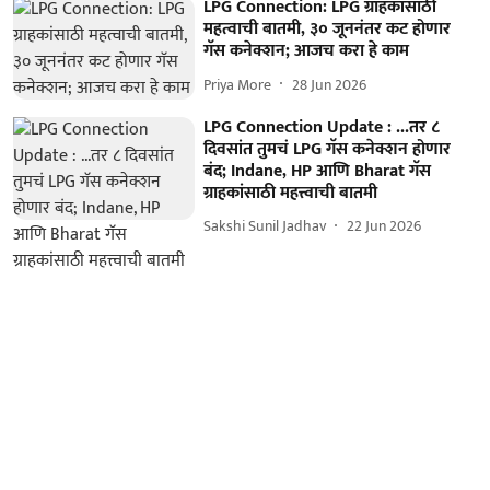
LPG Connection: LPG ग्राहकांसाठी
महत्वाची बातमी, ३० जूननंतर कट होणार
गॅस कनेक्शन; आजच करा हे काम
Priya More
28 Jun 2026
LPG Connection Update : ...तर ८
दिवसांत तुमचं LPG गॅस कनेक्शन होणार
बंद; Indane, HP आणि Bharat गॅस
ग्राहकांसाठी महत्त्वाची बातमी
Sakshi Sunil Jadhav
22 Jun 2026