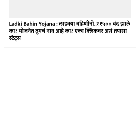
Ladki Bahin Yojana : लाडक्या बहिणींनो..₹१५०० बंद झाले
का? योजनेत तुमचं नाव आहे का? एका क्लिकवर असं तपासा
स्टेट्स