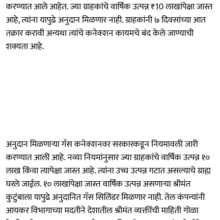
करण्यात आले आहेत. ज्या ग्राहकांचे वार्षिक उत्पन्न ₹10 लाखांपेक्षा जास्त
आहे, त्यांना यापुढे अनुदान मिळणार नाही. ग्राहकांनी ७ दिवसांच्या आत
तक्रार करावी अन्यथा त्यांचे कनेक्शन कायमचे बंद केले जाण्याची
शक्यता आहे.
अनुदान मिळणाऱ्या गॅस कनेक्शनवर सरकारकडून नियमावली जारी
करण्यात आली आहे. नव्या नियमांनुसार ज्या ग्राहकांचे वार्षिक उत्पन्न १०
लाख किंवा त्यापेक्षा जास्त आहे. त्यांना उच्च उत्पन्न गटात असल्याचे ग्राह्य
घरले जाईल. १० लाखांपेक्षा जास्त वार्षिक उत्पन्न असणाऱ्या श्रीमंत
कुटुंबाला यापुढे अनुदानित गॅस सिलिंडर मिळणार नाही. तेल कंपन्यांनी
आयकर विभागाच्या मदतीने देशातील श्रीमंत व्यक्तींची माहिती गोळा