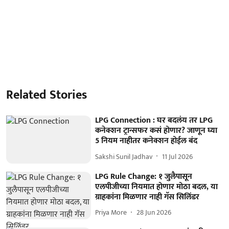
Related Stories
LPG Connection : घर बदलंय तर LPG
कनेक्शन ट्रान्सफर कसं होणार? जाणून घ्या
5 नियम नाहीतर कनेक्शन होईल बंद
Sakshi Sunil Jadhav
11 Jul 2026
LPG Rule Change: १ जुलैपासून
एलपीजीच्या नियमात होणार मोठा बदल, या
ग्राहकांना मिळणार नाही गॅस सिलिंडर
Priya More
28 Jun 2026