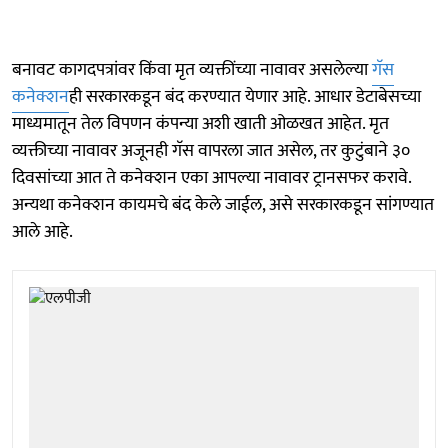
बनावट कागदपत्रांवर किंवा मृत व्यक्तींच्या नावावर असलेल्या
गॅस
कनेक्शन
ही सरकारकडून बंद करण्यात येणार आहे. आधार डेटाबेसच्या
माध्यमातून तेल विपणन कंपन्या अशी खाती ओळखत आहेत. मृत
व्यक्तीच्या नावावर अजूनही गॅस वापरला जात असेल, तर कुटुंबाने ३०
दिवसांच्या आत ते कनेक्शन एका आपल्या नावावर ट्रानसफर करावे.
अन्यथा कनेक्शन कायमचे बंद केले जाईल, असे सरकारकडून सांगण्यात
आले आहे.