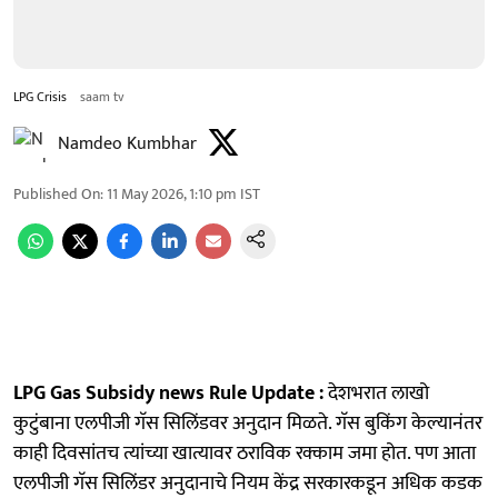
LPG Crisis
saam tv
Namdeo Kumbhar
Published On
:
11 May 2026, 1:10 pm
IST
LPG Gas Subsidy news Rule Update :
देशभरात लाखो
कुटुंबाना एलपीजी गॅस सिलिंडवर अनुदान मिळते. गॅस बुकिंग केल्यानंतर
काही दिवसांतच त्यांच्या खात्यावर ठराविक रक्काम जमा होत. पण आता
एलपीजी गॅस सिलिंडर अनुदानाचे नियम केंद्र सरकारकडून अधिक कडक