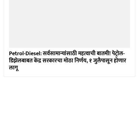
Petrol-Diesel: सर्वसामान्यांसाठी महत्वाची बातमी! पेट्रोल-
डिझेलबाबत केंद्र सरकारचा मोठा निर्णय, १ जुलैपासून होणार
लागू