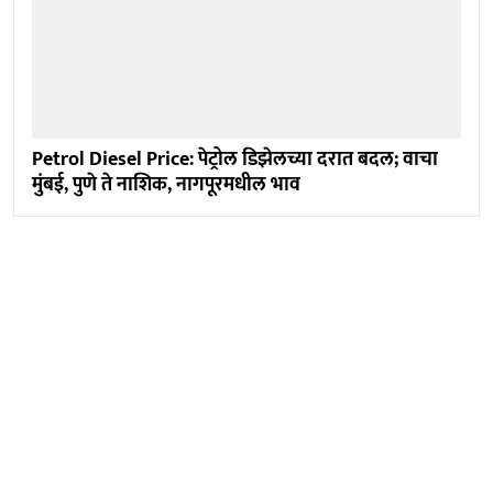
Petrol Diesel Price: पेट्रोल डिझेलच्या दरात बदल; वाचा
मुंबई, पुणे ते नाशिक, नागपूरमधील भाव