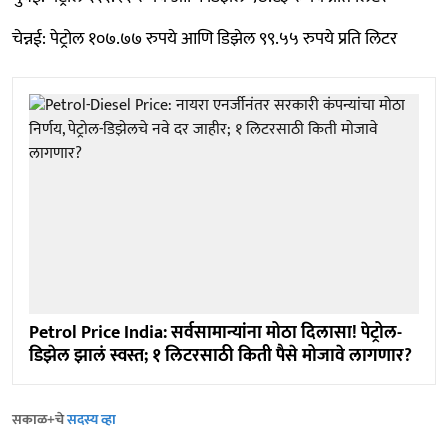
चेन्नई: पेट्रोल १०७.७७ रुपये आणि डिझेल ९९.५५ रुपये प्रति लिटर
Petrol Price India: सर्वसामान्यांना मोठा दिलासा! पेट्रोल-
डिझेल झालं स्वस्त; १ लिटरसाठी किती पैसे मोजावे लागणार?
सकाळ+चे
सदस्य व्हा