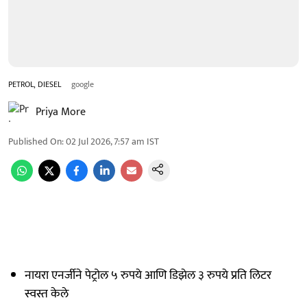
PETROL, DIESEL
google
Priya More
Published On
:
02 Jul 2026, 7:57 am
IST
नायरा एनर्जीने पेट्रोल ५ रुपये आणि डिझेल ३ रुपये प्रति लिटर
स्वस्त केले