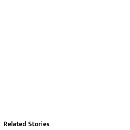
Related Stories