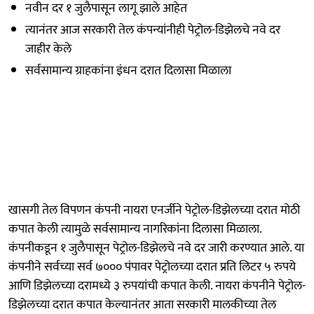
नवीन दर १ जुलैपासून लागू झाले आहेत
त्यानंतर आज सरकारी तेल कंपन्यांनीही पेट्रोल-डिझेलचे नवे दर
जाहीर केले
सर्वसामान्य ग्राहकांना इंधन दरात दिलासा मिळाला
खासगी तेल विपणन कंपनी नायरा एनर्जीने पेट्रोल-डिझेलच्या दरात मोठी
कपात केली त्यामुळे सर्वसामान्य नागरिकांना दिलासा मिळाला.
कंपनीकडून १ जुलैपासून पेट्रोल-डिझेलचे नवे दर जारी करण्यात आले. या
कंपनीने सर्वच्या सर्व ७००० पंपावर पेट्रोलच्या दरात प्रति लिटर ५ रुपये
आणि डिझेलच्या दरामध्ये ३ रुपयांची कपात केली. नायरा कंपनीने पेट्रोल-
डिझेलच्या दरात कपात केल्यानंतर आता सरकारी मालकीच्या तेल