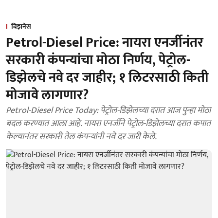
बिझनेस
Petrol-Diesel Price: नायरा एनर्जीनंतर
सरकारी कंपन्यांचा मोठा निर्णय, पेट्रोल-
डिझेलचे नवे दर जाहीर; १ लिटरसाठी किती
मोजावे लागणार?
Petrol-Diesel Price Today: पेट्रोल-डिझेलच्या दरात आज पुन्हा मोठा
बदल करण्यात आला आहे. नायरा एनर्जीने पेट्रोल-डिझेलच्या दरात कपात
केल्यानंतर सरकारी तेल कंपन्यांनी नवे दर जारी केले.