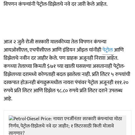
विपणन कंपन्यांनी पेट्रोल-डिझेलचे नवे दर जारी केले आहेत.
आज २ जुलै रोजी सरकारी मालकीच्या तेल विपणन कंपन्या
आयओसीएल, एचपीसीएल आणि इंडियन ऑइल यांनीही
पेट्रोल
आणि
डिझेलचे नवीन दर जाहीर केले. पण ग्राहक अजूनही निराश आहेत.
कच्च्या तेलाच्या किमती $७१ च्या खाली घसरल्या असतानाही पेट्रोल-
डिझेलच्या दरामध्ये कोणताही बदल झालेला नाही. प्रति लिटर ५ रुपयांची
दरकपात होऊनही बंगळुरूमधील नायरा पंपांवर पेट्रोल अजूनही १११.२०
रुपये प्रति लिटर आणि डिझेल ९८.८० रुपये प्रति लिटर दराने उपलब्ध
आहे.