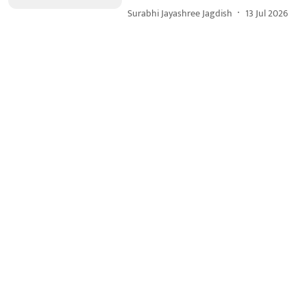
Surabhi Jayashree Jagdish
13 Jul 2026