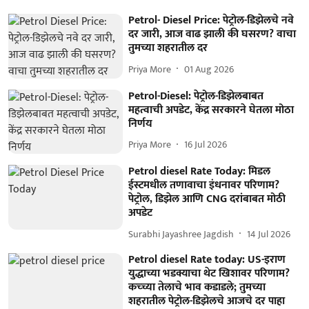
Petrol- Diesel Price: पेट्रोल-डिझेलचे नवे
दर जारी, आज वाढ झाली की घसरण? वाचा
तुमच्या शहरातील दर
Priya More
01 Aug 2026
Petrol-Diesel: पेट्रोल-डिझेलबाबत
महत्वाची अपडेट, केंद्र सरकारने घेतला मोठा
निर्णय
Priya More
16 Jul 2026
Petrol diesel Rate Today: मिडल
ईस्टमधील तणावाचा इंधनावर परिणाम?
पेट्रोल, डिझेल आणि CNG दरांबाबत मोठी
अपडेट
Surabhi Jayashree Jagdish
14 Jul 2026
Petrol diesel Rate today: US-इराण
युद्धाच्या भडक्याचा थेट खिशावर परिणाम?
कच्च्या तेलाचे भाव कडाडले; तुमच्या
शहरातील पेट्रोल-डिझेलचे आजचे दर पाहा