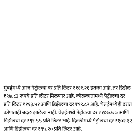
मुंबईमध्ये आज पेट्रोलचा दर प्रति लिटर ₹१११.२१ इतका आहे, तर डिझेल
₹९७.८३ रूपये प्रति लीटर मिळणार आहे. कोलकातामध्ये पेट्रोलचा दर
प्रति लिटर ₹११३.५१ आणि डिझेलचा दर ₹९९.८२ आहे. चेन्नईमध्येही दरात
कोणताही बदल झालेला नाही. चेन्नईमध्ये पेट्रोलचा दर ₹१०७.७७ आणि
डिझेलचा दर ₹९९.५५ प्रति लिटर आहे. दिल्लीमध्ये पेट्रोलचा दर ₹१०२.१२
आणि डिझेलचा दर ₹९५.२० प्रति लिटर आहे.