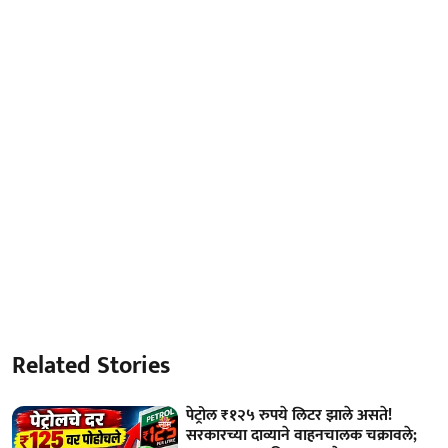
Related Stories
पेट्रोल ₹१२५ रुपये लिटर झाले असते!
सरकारच्या दाव्याने वाहनचालक चक्रावले;