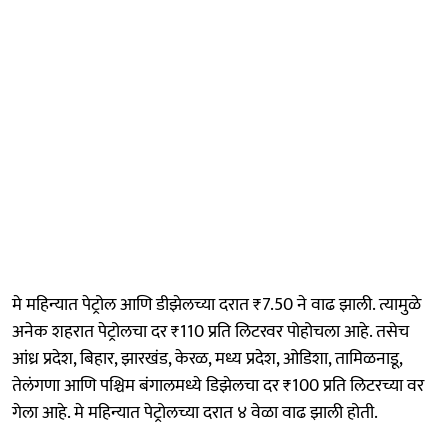
मे महिन्यात पेट्रोल आणि डीझेलच्या दरात ₹7.50 ने वाढ झाली. त्यामुळे
अनेक शहरात पेट्रोलचा दर ₹110 प्रति लिटरवर पोहोचला आहे. तसेच
आंध्र प्रदेश, बिहार, झारखंड, केरळ, मध्य प्रदेश, ओडिशा, तामिळनाडू,
तेलंगणा आणि पश्चिम बंगालमध्ये डिझेलचा दर ₹100 प्रति लिटरच्या वर
गेला आहे. मे महिन्यात पेट्रोलच्या दरात ४ वेळा वाढ झाली होती.