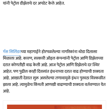
यांनी पेट्रोल डीझेलचे दर अपडेट केले आहेत.
गॅस सिलिंडर
च्या महागाईने होरपळलेल्या नागरिकांना थोडा दिलासा
मिळाला आहे. कारण, सरकारी ऑइल कंपन्यांनी पेट्रोल आणि डिझेलच्या
दरात कोणतीही वाढ केली आहे. आज पेट्रोल आणि डिझेलचे दर स्थिर
आहेत. पण पुढील काही दिवसांत इंधनाच्या दरात वाढ होण्याची शक्यता
आहे. आखाती देशात सुरू असलेल्या तणावामुळे इंधन पुरवठा विस्कळीत
झाला आहे. त्यामुळेच किंमती आणखी वाढण्याची शक्यता वर्तवण्यात येत
आहे.