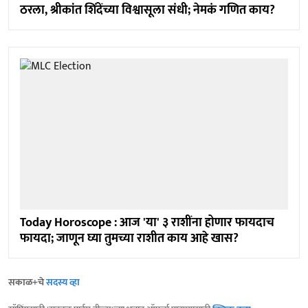
ठरला, श्रीकांत शिंदेंच्या विश्वासूला संधी; नेमकं गणित काय?
Today Horoscope : आज 'या' ३ राशींना होणार फायदाच
फायदा; जाणून घ्या तुमच्या राशीत काय आहे खास?
सकाळ+चे
सदस्य व्हा