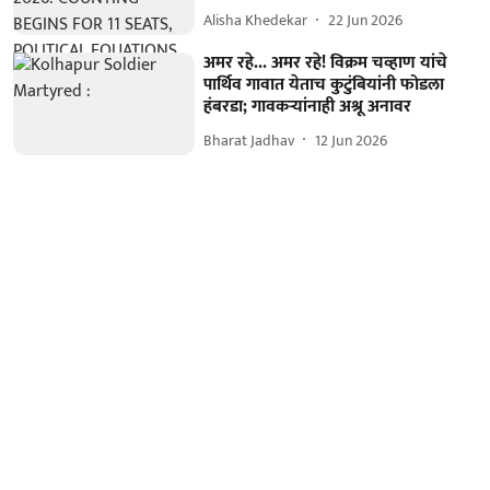
Alisha Khedekar
22 Jun 2026
अमर रहे... अमर रहे! विक्रम चव्हाण यांचे
पार्थिव गावात येताच कुटुंबियांनी फोडला
हंबरडा; गावकऱ्यांनाही अश्रू अनावर
Bharat Jadhav
12 Jun 2026