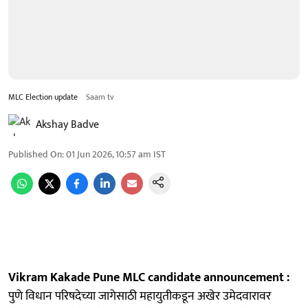
MLC Election update
Saam tv
Akshay Badve
Published On
:
01 Jun 2026, 10:57 am
IST
Vikram Kakade Pune MLC candidate announcement :
पुणे विधान परिषदेच्या जागेसाठी महायुतीकडून अखेर उमेदवारावर