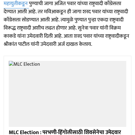
महायुतीकडून
पुण्याची जागा अजित पवार यांच्या राष्ट्रवादी काँग्रेसला
देण्यात आली आहे. तर मविआकडून ही जागा शरद पवार यांच्या राष्ट्रवादी
काँग्रेसला सोडण्यात आली आहे. त्यामुळे पुण्यात पुन्हा एकदा राष्ट्रवादी
विरूद्ध राष्ट्रवादी अशीच लढत होणार आहे. सुनेत्रा पवार यांनी विक्रम
काकडे यांना उमेदवारी दिली आहे. आता शरद पवार यांच्या राष्ट्रवादीकडून
श्रीकांत पाटील यांनी उमेदवारी अर्ज दाखल केलाय.
MLC Election : परभणी-हिंगोलीसाठी शिवसेनेचा उमेदवार