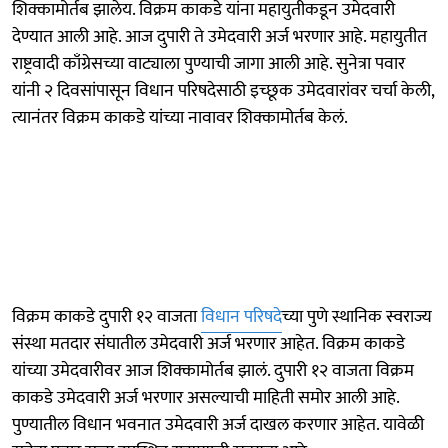
शिक्कामोर्तब झालेय. विक्रम काकडे यांना महायुतीकडून उमेदवारी
देण्यात आली आहे. आज दुपारी ते उमेदवारी अर्ज भरणार आहे. महायुतीत
राष्ट्रवादी काँग्रेसच्या वाट्याला पुण्याची जागा आली आहे. सुनेत्रा पवार
यांनी २ दिवसांपासून विधान परिषदेसाठी इच्छूक उमेदवारांवर चर्चा केली,
त्यानंतर विक्रम काकडे यांच्या नावावर शिक्कामोर्तब केलं.
विक्रम काकडे दुपारी १२ वाजता
विधान परिषदे
च्या पुणे स्थानिक स्वराज्य
संस्था मतदार संघातील उमेदवारी अर्ज भरणार आहेत. विक्रम काकडे
यांच्या उमेदवारीवर आज शिक्कामोर्तब झालं. दुपारी १२ वाजता विक्रम
काकडे उमेदवारी अर्ज भरणार असल्याची माहिती समोर आली आहे.
पुण्यातील विधान भवनात उमेदवारी अर्ज दाखल करणार आहेत. यावेळी