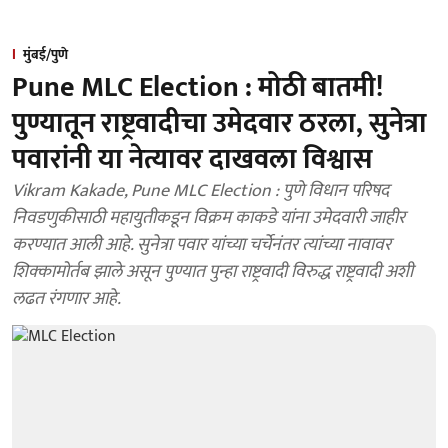
मुंबई/पुणे
Pune MLC Election : मोठी बातमी!
पुण्यातून राष्ट्रवादीचा उमेदवार ठरला, सुनेत्रा
पवारांनी या नेत्यावर दाखवला विश्वास
Vikram Kakade, Pune MLC Election : पुणे विधान परिषद
निवडणुकीसाठी महायुतीकडून विक्रम काकडे यांना उमेदवारी जाहीर
करण्यात आली आहे. सुनेत्रा पवार यांच्या चर्चेनंतर त्यांच्या नावावर
शिक्कामोर्तब झाले असून पुण्यात पुन्हा राष्ट्रवादी विरुद्ध राष्ट्रवादी अशी
लढत रंगणार आहे.