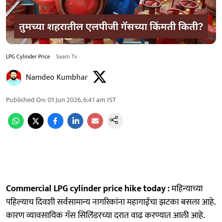
LPG Cylinder Price
Saam Tv
Namdeo Kumbhar
Published On
:
01 Jun 2026, 6:41 am
IST
Commercial LPG cylinder price hike today :
महिन्याच्या
पहिल्याच दिवशी सर्वसामान्य नागरिकांना महागाईचा झटका बसला आहे.
कारण व्यावसायिक गॅस सिलिंडरच्या दरात वाढ करण्यात आली आहे.