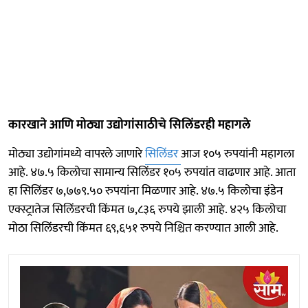
कारखाने आणि मोठ्या उद्योगांसाठीचे सिलिंडरही महागले
मोठ्या उद्योगांमध्ये वापरले जाणारे
सिलिंडर
आज १०५ रुपयांनी महागला
आहे. ४७.५ किलोचा सामान्य सिलिंडर १०५ रुपयांत वाढणार आहे. आता
हा सिलिंडर ७,७७९.५० रुपयांना मिळणार आहे. ४७.५ किलोचा इंडेन
एक्स्ट्रातेज सिलिंडरची किंमत ७,८३६ रुपये झाली आहे. ४२५ किलोचा
मोठा सिलिंडरची किंमत ६९,६५१ रुपये निश्चित करण्यात आली आहे.