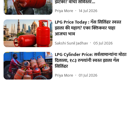
झटका? वाचा सविस्तर...
Priya More
14 Jul 2026
LPG Price Today : गॅस सिलिंडर स्वस्त
झाला की महाग? एका क्लिकवर पाहा
आजचा भाव
Sakshi Sunil Jadhav
05 Jul 2026
LPG Cylinder Price: सर्वसामान्यांना मोठा
दिलासा, १८३ रुपयांनी स्वस्त झाला गॅस
सिलिंडर
Priya More
01 Jul 2026