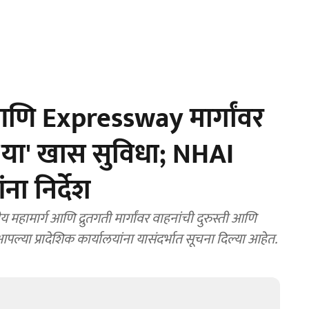
ि Expressway मार्गांवर
'या' खास सुविधा; NHAI
ना निर्देश
्या प्रादेशिक कार्यालयांना यासंदर्भात सूचना दिल्या आहेत.