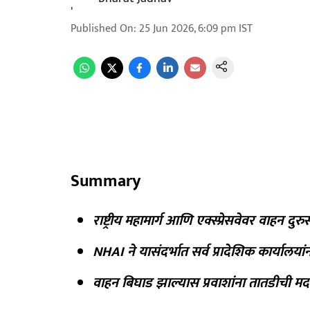
Published On
:
25 Jun 2026, 6:09 pm
IST
Summary
राष्ट्रीय महामार्ग आणि एक्स्प्रेसवेवर वाहन दु
NHAI ने यासंदर्भात सर्व प्रादेशिक कार्यालया
वाहन बिघाड झाल्यास प्रवाशांना तातडीची 