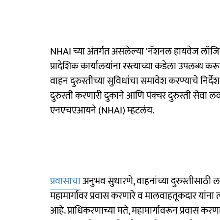
NHAI च्या अंतर्गत असलेल्या 'नॅशनल हायवेज लॉजिस्
प्रादेशिक कार्यालयांना रस्त्याच्या कडेला उपलब्ध करू
वाहन दुरुस्तीच्या सुविधांचा समावेश करण्याचे निर्द
दुरुस्ती करणारी दुकाने आणि पंक्चर दुरुस्ती सेव
एनएचएआयने (NHAI) म्हटलंय.
प्रवासाचा
अनुभव सुधारणे, वाहनांच्या दुरुस्तीसाठी ला
महामार्गांवर प्रवास करणारे व मालवाहतूकदार यांना त
आहे. प्राधिकरणाच्या मते, महामार्गावरून प्रवास करण