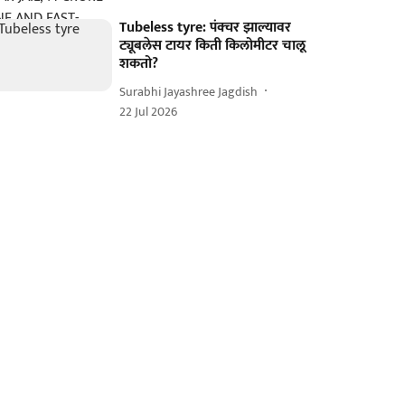
Tubeless tyre: पंक्चर झाल्यावर
ट्यूबलेस टायर किती किलोमीटर चालू
शकतो?
Surabhi Jayashree Jagdish
22 Jul 2026