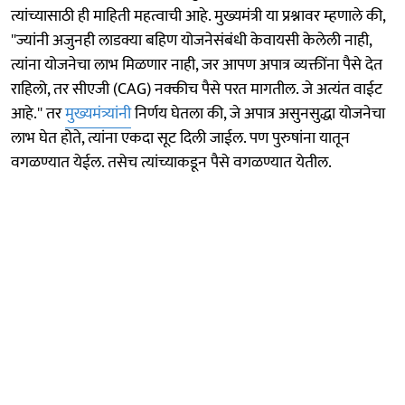
त्यांच्यासाठी ही माहिती महत्वाची आहे. मुख्यमंत्री या प्रश्नावर म्हणाले की,
''ज्यांनी अजुनही लाडक्या बहिण योजनेसंबंधी केवायसी केलेली नाही,
त्यांना योजनेचा लाभ मिळणार नाही, जर आपण अपात्र व्यक्तींना पैसे देत
राहिलो, तर सीएजी (CAG) नक्कीच पैसे परत मागतील. जे अत्यंत वाईट
आहे.'' तर
मुख्यमंत्र्यांनी
निर्णय घेतला की, जे अपात्र असुनसुद्धा योजनेचा
लाभ घेत होते, त्यांना एकदा सूट दिली जाईल. पण पुरुषांना यातून
वगळण्यात येईल. तसेच त्यांच्याकडून पैसे वगळण्यात येतील.