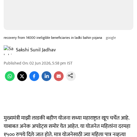
recovery from 14000 ineligible beneficiaries in ladki bahin yojana
google
Sakshi Sunil Jadhav
Published On
:
02 Jun 2026, 5:58 pm
IST
मुख्यमंत्री माझी लाडकी बहीण योजना सध्या महाराष्ट्रात खूप चर्चेत आहे.
याबाबत अनेक अपडेट्स समोर येत आहेत. या योजनेत महिलांना दरमहा
१५०० रुपये दिले जात होते. मात्र योजनेसाठी ज्या महिला पात्र नव्हत्या