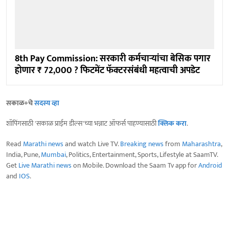
8th Pay Commission: सरकारी कर्मचाऱ्यांचा बेसिक पगार
होणार ₹ 72,000 ? फिटमेंट फॅक्टरसंबंधी महत्वाची अपडेट
सकाळ+चे
सदस्य व्हा
शॉपिंगसाठी 'सकाळ प्राईम डील्स'च्या भन्नाट ऑफर्स पाहण्यासाठी
क्लिक करा
.
Read
Marathi news
and watch Live TV.
Breaking news
from
Maharashtra
,
India, Pune,
Mumbai
, Politics, Entertainment, Sports, Lifestyle at SaamTV.
Get
Live Marathi news
on Mobile. Download the Saam Tv app for
Android
and
IOS
.