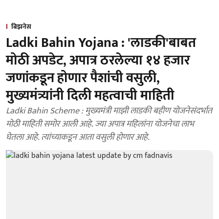
बिझनेस
Ladki Bahin Yojana : 'लाडकी'बाबत
मोठी अपडेट, अपात्र ठरलेल्या १४ हजार
जणांकडून होणार पैशांची वसुली,
मुख्यमंत्र्यांनी दिली महत्वाची माहिती
Ladki Bahin Scheme : मुख्यमंत्री माझी लाडकी बहीण योजनेसंदर्भात
मोठी माहिती समोर आली आहे. ज्या अपात्र महिलांना योजनेचा लाभ
घेतला आहे. त्यांच्याकडून आता वसुली होणार आहे.