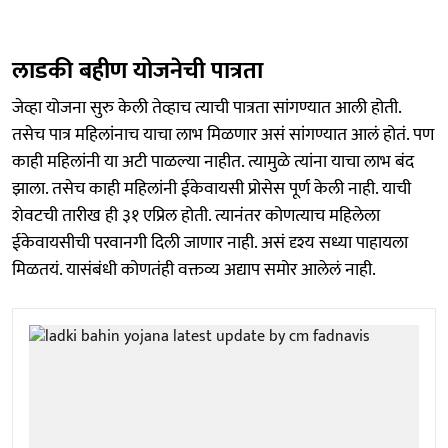
लाडकी बहीण योजनेची पात्रता
जेव्हा योजना सुरु केली तेव्हाच त्याची पात्रता सांगण्यात आली होती.
तसेच पात्र महिलांनाच याचा लाभ मिळणार असं सांगण्यात आलं होतं. पण
काही महिलांनी या अटी पाळल्या नाहीत. त्यामुळे त्यांना याचा लाभ बंद
झाला. तसेच काही महिलांनी ईकेवायसी प्रोसेस पूर्ण केली नाही. याची
शेवटची तारीख ही ३१ एप्रिल होती. त्यानंतर कोणत्याच महिलेला
ईकेवायसीची परवानगी दिली जाणार नाही. असं दृश्य सध्या पाहायला
मिळतयं. यासंबंधी कोणतंही वक्तव्य अद्याप समोर आलेलं नाही.