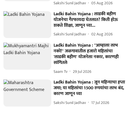
Sakshi Sunil Jadhav
05 Aug 2026
Ladki Bahin Yojana : लाडकी बहीण
योजनेचा गैरफायदा घेतलात? किती होऊ
शकते शिक्षा, जाणून घ्या...
Sakshi Sunil Jadhav
02 Aug 2026
Ladki Bahin Yojana : "आम्हाला लाभ
नको!" जळगावातील हजारो महिलांचा
'लाडकी बहीण' योजनेला नकार, कारणही
सांगितले
Saam Tv
29 Jul 2026
Ladki Bahin Yojana : जून महिन्याचा हप्ता
जमा; या महिलांचा 1500 रुपयांचा लाभ बंद,
कारण जाणून घ्या
Sakshi Sunil Jadhav
17 Jul 2026