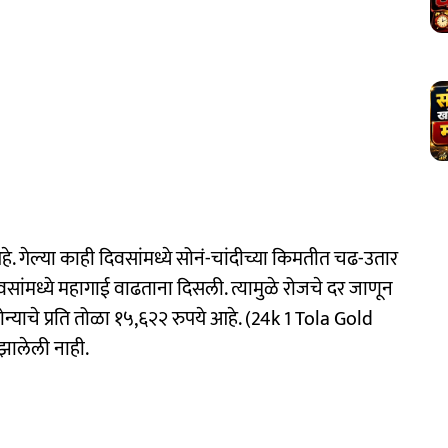
हे. गेल्या काही दिवसांमध्ये सोनं-चांदीच्या किमतीत चढ-उतार
वसांमध्ये महागाई वाढताना दिसली. त्यामुळे रोजचे दर जाणून
न्याचे प्रति तोळा १५,६२२ रुपये आहे. (24k 1 Tola Gold
झालेली नाही.