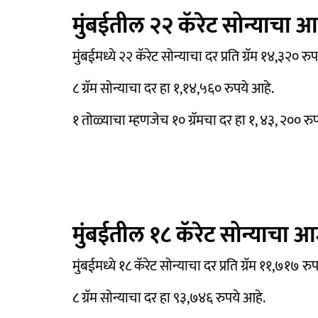
मुंबईतील २२ कॅरेट सोन्याचा
मुंबईमध्ये २२ कॅरेट सोन्याचा दर प्रति ग्रॅम १४,३२० रु
८ ग्रॅम सोन्याचा दर हा १,१४,५६० रुपये आहे.
१ तोळ्याचा म्हणजेच १० ग्रॅमचा दर हा १, ४३, २०० रु
मुंबईतील १८ कॅरेट सोन्याचा
मुंबईमध्ये १८ कॅरेट सोन्याचा दर प्रति ग्रॅम ११,७१७ रु
८ ग्रॅम सोन्याचा दर हा ९३,७४६ रुपये आहे.