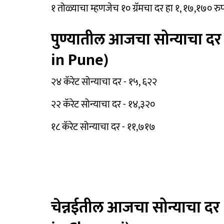
१ तोळ्याचा म्हणजेच १० ग्रॅमचा दर हा १, १७,१७० रु
पुण्यातील आजचा सोन्याचा द
in Pune)
२४ कॅरेट सोन्याचा दर - १५, ६२२
२२ कॅरेट सोन्याचा दर - १४,३२०
१८ कॅरेट सोन्याचा दर - ११,७१७
चेन्नईतील आजचा सोन्याचा द