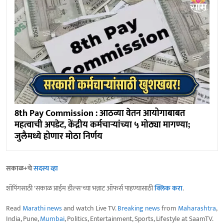
8th Pay Commission : आठव्या वेतन आयोगाबाबत
महत्वाची अपडेट, केंद्रीय कर्मचाऱ्यांच्या ५ मोठ्या मागण्या;
जुलैमध्ये होणार मोठा निर्णय
सकाळ+चे
सदस्य व्हा
शॉपिंगसाठी 'सकाळ प्राईम डील्स'च्या भन्नाट ऑफर्स पाहण्यासाठी
क्लिक करा
.
Read
Marathi news
and watch Live TV.
Breaking news
from
Maharashtra
,
India, Pune,
Mumbai
, Politics, Entertainment, Sports, Lifestyle at SaamTV.