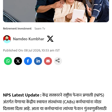
Retirement Investment
Saam Tv
Namdeo Kumbhar
Published On
:
08 Jul 2026, 10:53 am
IST
NPS Latest Update :
केंद्र सरकारने राष्ट्रीय पेन्शन प्रणाली (NPS)
अंतर्गत येणाऱ्या केंद्रीय स्वायत्त संस्थांच्या (CABs) कर्मचाऱ्यांना मोठा
दिलासा दिला आहे. आता या कर्मचाऱ्यांना त्यांच्या पेन्शन गुंतवणुकीसाठी