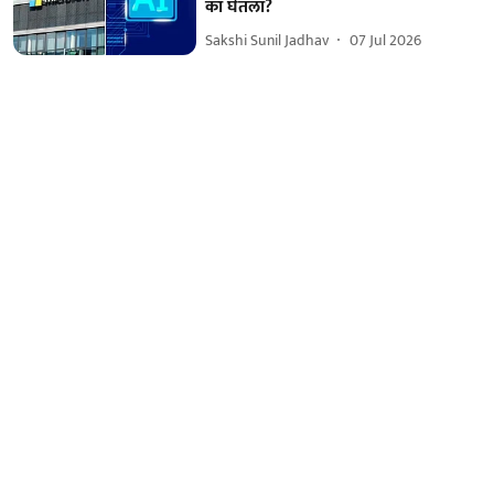
का घेतला?
Sakshi Sunil Jadhav
07 Jul 2026