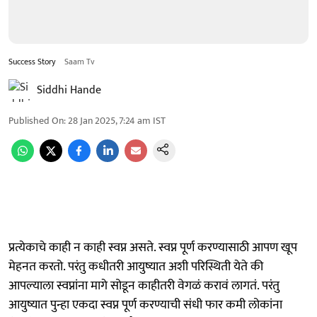
Success Story
Saam Tv
Siddhi Hande
Published On
:
28 Jan 2025, 7:24 am
IST
प्रत्येकाचे काही न काही स्वप्न असते. स्वप्न पूर्ण करण्यासाठी आपण खूप
मेहनत करतो. परंतु कधीतरी आयुष्यात अशी परिस्थिती येते की
आपल्याला स्वप्नांना मागे सोडून काहीतरी वेगळं करावं लागतं. परंतु
आयुष्यात पुन्हा एकदा स्वप्न पूर्ण करण्याची संधी फार कमी लोकांना