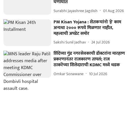
घणाघात
Surabhi Jayashree Jagdish
01 Aug 2026
PM Kisan Yojana : शेतकऱ्यांनो 'हे' काम
अन्यथा २००० रूपये मिळणार नाहीत,
महत्त्वाची अपडेट समोर
Sakshi Sunil Jadhav
24 Jul 2026
शिंदेंच्या गुंड नगरसेवकाची डॉक्टरांना मारहाण
प्रकरणानंतर राजकारण तापलं; राज
ठाकरेंच्या शिलेदाराची KDMC मध्ये धडक
Omkar Sonawane
10 Jul 2026