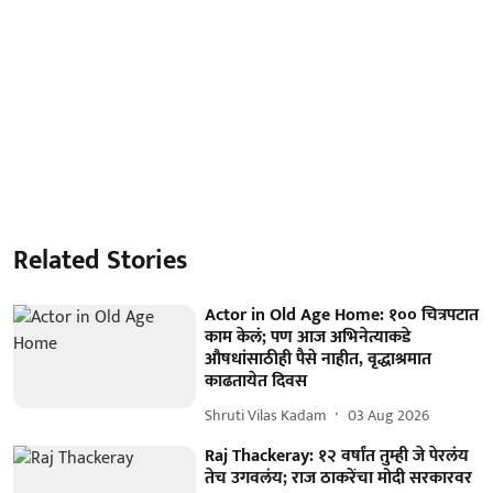
Related Stories
Actor in Old Age Home: १०० चित्रपटात
काम केलं; पण आज अभिनेत्याकडे
औषधांसाठीही पैसे नाहीत, वृद्धाश्रमात
काढतायेत दिवस
Shruti Vilas Kadam
03 Aug 2026
Raj Thackeray: १२ वर्षांत तुम्ही जे पेरलंय
तेच उगवलंय; राज ठाकरेंचा मोदी सरकारवर