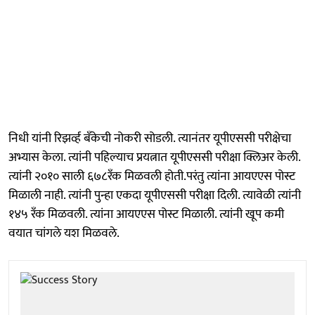
निधी यांनी रिझर्व्ह बँकेची नोकरी सोडली. त्यानंतर यूपीएससी परीक्षेचा
अभ्यास केला. त्यांनी पहिल्याच प्रयत्नात यूपीएससी परीक्षा क्लिअर केली.
त्यांनी २०१० साली ६७८रँक मिळवली होती.परंतु त्यांना आयएएस पोस्ट
मिळाली नाही. त्यांनी पुन्हा एकदा यूपीएससी परीक्षा दिली. त्यावेळी त्यांनी
१४५ रँक मिळवली. त्यांना आयएएस पोस्ट मिळाली. त्यांनी खूप कमी
वयात चांगले यश मिळवले.