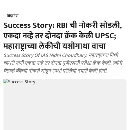
बिझनेस
Success Story: RBI ची नोकरी सोडली,
एकदा नव्हे तर दोनदा क्रॅक केली UPSC;
महाराष्ट्राच्या लेकीची यशोगाथा वाचा
Success Story Of IAS Nidhi Choudhary: महाराष्ट्राच्या निधी
चौधरी यांनी एकदा नव्हे तर दोनदा यूपीएससी परीक्षा क्रॅक केली. त्यांनी
रिझर्व्ह बँकेची नोकरी सोडून स्पर्धा परीक्षेची तयारी केली होती.