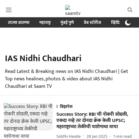
ताज्या बातम्या
महाराष्ट्र
मुंबई पुणे
वेब स्टोरीज
व्हिडिओ
क्र
IAS Nidhi Chaudhari
Read Latest & Breaking news on IAS Nidhi Chaudhari | Get
Top news healines, photos & video about IAS Nidhi
Chaudhari at Saam TV
बिझनेस
Success Story: RBI ची नोकरी सोडली,
एकदा नव्हे तर दोनदा क्रॅक केली UPSC;
महाराष्ट्राच्या लेकीची यशोगाथा वाचा
Siddhi Hande
28 Jan 2025
1
min read