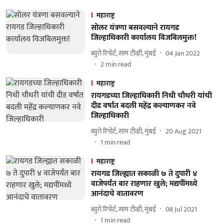
महाराष्ट्र
सोलर यंत्रणा बसवल्याने रायगड
जिल्हाधिकारी कार्यालय विजबिलमुक्त!
ब्युरो रिपोर्ट, साम टीव्ही, मुंबई
04 Jan 2022
2
min read
महाराष्ट्र
रायगडच्या जिल्हाधिकारी निधी चौधरी यांची
दीड वर्षात बदली महेंद्र कल्याणकर नवे
जिल्हाधिकारी
ब्युरो रिपोर्ट, साम टीव्ही, मुंबई
20 Aug 2021
1
min read
महाराष्ट्र
रायगड जिल्ह्यात सकाळी ७ ते दुपारी ४
वाजेपर्यंत बार राहणार खुले; मद्यपींमध्ये
आनंदाचे वातावरण
ब्युरो रिपोर्ट, साम टीव्ही, मुंबई
08 Jul 2021
1
min read