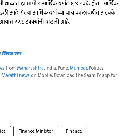
 वाढला. हा मागील आर्थिक वर्षात ६.४ टक्के होता. आर्थिक
ी वाढली आहे. गेल्या आर्थिक वर्षाच्या याच कालावधीत ३ टक्के
त आयात १२.८ टक्क्यांनी वाढली आहे.
ठी
क्लिक करा
.
ws
from
Maharashtra
, India, Pune,
Mumbai
, Politics,
e Marathi news
on Mobile. Download the Saam Tv app for
ica
FInance Minister
Finance