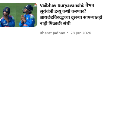
Vaibhav Suryavanshi: वैभव
सूर्यवंशी डेब्यू कधी करणार?
आयर्लंडविरुद्धच्या दुसऱ्या सामन्यातही
नाही मिळाली संधी
Bharat Jadhav
28 Jun 2026