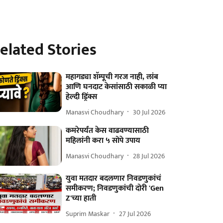
elated Stories
महागड्या शॅम्पूची गरज नाही, लांब
आणि घनदाट केसांसाठी सकाळी प्या
हेल्दी ड्रिंक्स
Manasvi Choudhary
30 Jul 2026
कमरेपर्यंत केस वाढवण्यासाठी
महिलांनी करा ५ सोपे उपाय
Manasvi Choudhary
28 Jul 2026
युवा मतदार बदलणार निवडणुकांचं
समीकरण; निवडणुकांची दोरी 'Gen
Z'च्या हाती
Suprim Maskar
27 Jul 2026