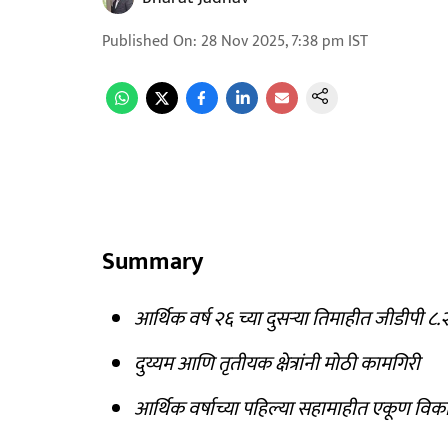
Published On
:
28 Nov 2025, 7:38 pm
IST
Summary
आर्थिक वर्ष २६ च्या दुसऱ्या तिमाहीत जीडीपी ८.२
दुय्यम आणि तृतीयक क्षेत्रांनी मोठी कामगिरी
आर्थिक वर्षाच्या पहिल्या सहामाहीत एकूण विक