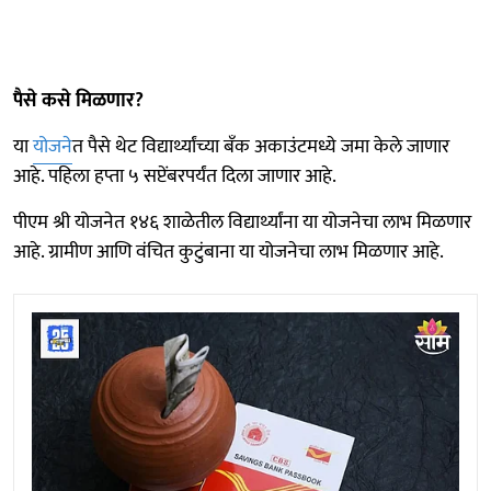
पैसे कसे मिळणार?
या
योजने
त पैसे थेट विद्यार्थ्यांच्या बँक अकाउंटमध्ये जमा केले जाणार
आहे. पहिला हप्ता ५ सप्टेंबरपर्यंत दिला जाणार आहे.
पीएम श्री योजनेत १४६ शाळेतील विद्यार्थ्यांना या योजनेचा लाभ मिळणार
आहे. ग्रामीण आणि वंचित कुटुंबाना या योजनेचा लाभ मिळणार आहे.