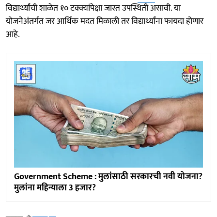
विद्यार्थ्यांची शाळेत १० टक्क्यांपेक्षा जास्त उपस्थिती असावी. या
योजनेअंतर्गत जर आर्थिक मदत मिळाली तर विद्यार्थ्यांना फायदा होणार
आहे.
Government Scheme : मुलांसाठी सरकारची नवी योजना?
मुलांना महिन्याला 3 हजार?