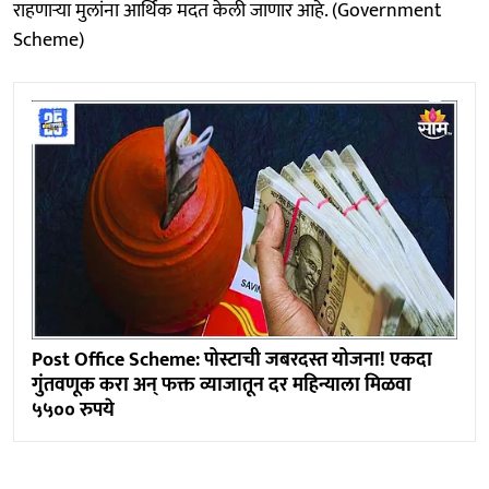
राहणाऱ्या मुलांना आर्थिक मदत केली जाणार आहे. (Government
Scheme)
Post Office Scheme: पोस्टाची जबरदस्त योजना! एकदा
गुंतवणूक करा अन् फक्त व्याजातून दर महिन्याला मिळवा
५५०० रुपये