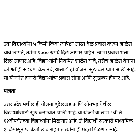
ज्या विद्यार्थ्यांना ५ किमी किंवा त्यापेक्षा जास्त वेळ प्रवास करुन शाळेत
यावे लागते, त्यांना ६००० रुपये दिले जाणार आहेत. त्यांना प्रवास भत्ता
दिला जाणार आहे. विद्यार्थ्यांनी नियमित शाळेत यावे, तसेच शाळेत येताना
कोणतीही अडचण येऊ नये, यासाठी ही योजना सुरु करण्यात आली आहे.
या योजनेत हजारो विद्यार्थ्यांचा प्रवास सोपा आणि सुखकर होणार आहे.
पात्रता
उत्तर प्रदेशमधील ही योजना बुंदेलखंड आणि सोनभद्र येथील
विद्यार्थ्यांसाठी सुरु करण्यात आली आहे. या योजनेचा लाभ ९वी ते
१२वीपर्यंतच्या विद्यार्थ्यांना मिळणार आहे. जे विद्यार्थी सरकारी माध्यमिक
शाळेपासून ५ किमी लांब राहतात त्यांना ही मदत मिळणार आहे.