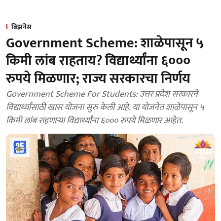
बिझनेस
Government Scheme: शाळेपासून ५
किमी लांब राहताय? विद्यार्थ्यांना ६०००
रुपये मिळणार; राज्य सरकारचा निर्णय
Government Scheme For Students: उत्तर प्रदेश सरकारने
विद्यार्थ्यांसाठी खास योजना सुरु केली आहे. या योजनेत शाळेपासून ५
किमी लांब राहणाऱ्या विद्यार्थ्यांना ६००० रुपये मिळणार आहेत.