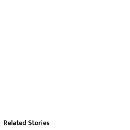
Related Stories