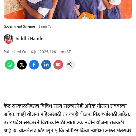
Government Scheme
Saam Tv
Siddhi Hande
Published On
:
14 Jul 2025, 11:41 am
IST
केंद्र सरकारसोबतच विविध राज्य सरकारनेही अनेक योजना राबवल्या
आहेत. काही योजना महिलांसाठी तर काही योजना विद्यार्थ्यांसाठी आहेत.
उत्तर प्रदेश सरकारने विद्यार्थ्यांसाठी आता एक नवीन योजना राबवली
आहे. या योजनेत शाळेपासून ५ किलोमीटर किंवा त्यापेक्षा जास्त अंतरावर