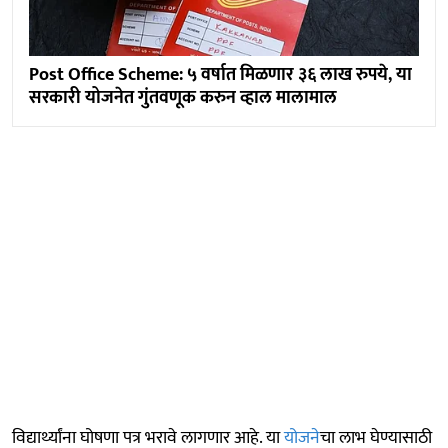
Post Office Scheme: ५ वर्षात मिळणार ३६ लाख रुपये, या
सरकारी योजनेत गुंतवणूक करुन व्हाल मालामाल
विद्यार्थ्यांना घोषणा पत्र भरावे लागणार आहे. या
योजने
चा लाभ घेण्यासाठी