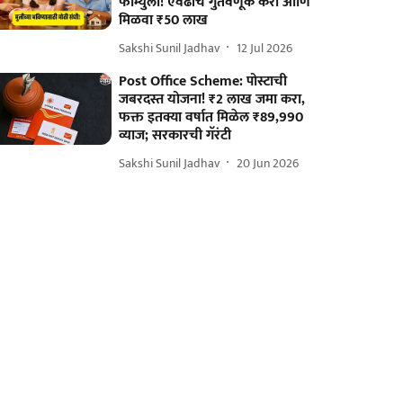
फॉर्म्युला! एवढीच गुंतवणूक करा आणि
मिळवा ₹50 लाख
Sakshi Sunil Jadhav
12 Jul 2026
Post Office Scheme: पोस्टाची
जबरदस्त योजना! ₹2 लाख जमा करा,
फक्त इतक्या वर्षात मिळेल ₹89,990
व्याज; सरकारची गॅरंटी
Sakshi Sunil Jadhav
20 Jun 2026