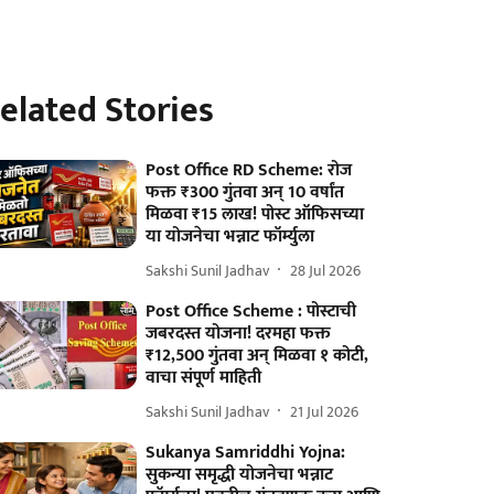
elated Stories
Post Office RD Scheme: रोज
फक्त ₹300 गुंतवा अन् 10 वर्षांत
मिळवा ₹15 लाख! पोस्ट ऑफिसच्या
या योजनेचा भन्नाट फॉर्म्युला
Sakshi Sunil Jadhav
28 Jul 2026
Post Office Scheme : पोस्टाची
जबरदस्त योजना! दरमहा फक्त
₹12,500 गुंतवा अन् मिळवा १ कोटी,
वाचा संपूर्ण माहिती
Sakshi Sunil Jadhav
21 Jul 2026
Sukanya Samriddhi Yojna:
सुकन्या समृद्धी योजनेचा भन्नाट