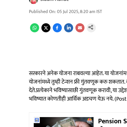
Published On
:
05 Jul 2025, 8:20 am
IST
सरकारने अनेक योजना राबवल्या आहेत. या योजनांमध्ये
योजनांमध्ये तुम्ही टेन्शन फ्री गुंतवणूक करु शकतात
देते.प्रत्येकाने भविष्यासाछी गुंतवणूक करावी, या उ
भविष्यात कोणतीही आर्थिक अडचण येऊ नये. (Pos
Pension S