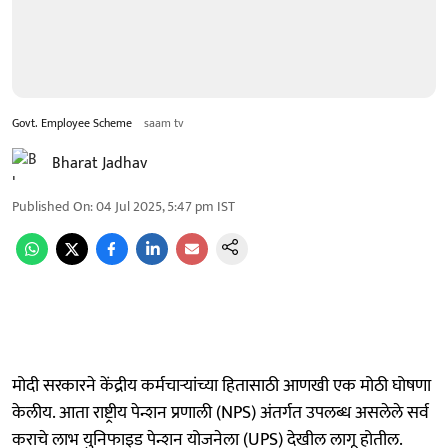
Govt. Employee Scheme
saam tv
Bharat Jadhav
Published On
:
04 Jul 2025, 5:47 pm
IST
मोदी सरकारने केंद्रीय कर्मचाऱ्यांच्या हितासाठी आणखी एक मोठी घोषणा
केलीय. आता राष्ट्रीय पेन्शन प्रणाली (NPS) अंतर्गत उपलब्ध असलेले सर्व
कराचे लाभ युनिफाइड पेन्शन योजनेला (UPS) देखील लागू होतील.