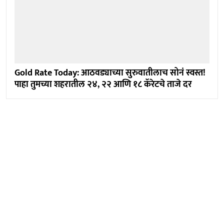
Gold Rate Today: आठवड्याच्या सुरुवातीलाच सोनं स्वस्त!
पाहा तुमच्या शहरातील २४, २२ आणि १८ कॅरेटचे ताजे दर