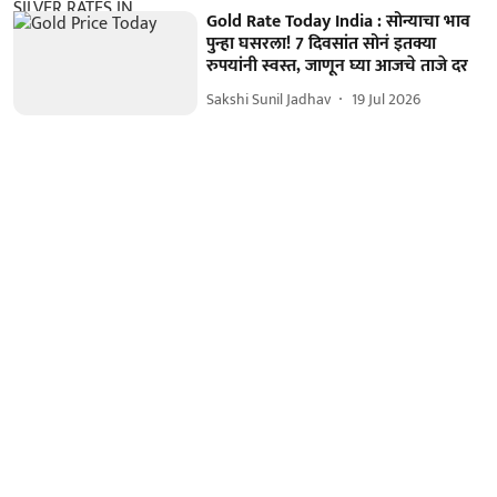
Gold Rate Today India : सोन्याचा भाव
पुन्हा घसरला! 7 दिवसांत सोनं इतक्या
रुपयांनी स्वस्त, जाणून घ्या आजचे ताजे दर
Sakshi Sunil Jadhav
19 Jul 2026