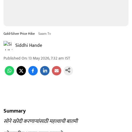
Gold-Silver Price Hike
Saam Tv
Siddhi Hande
Published On
:
13 May 2026, 7:32 am
IST
Summary
सोने खरेदी करणाऱ्यांसाठी महत्त्वाची बातमी