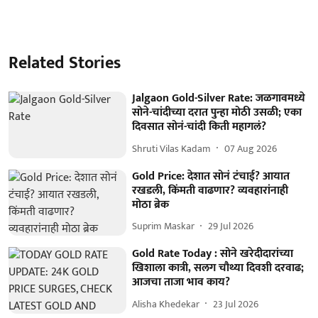
Related Stories
Jalgaon Gold-Silver Rate: जळगावमध्ये
सोने-चांदीच्या दरात पुन्हा मोठी उसळी; एका
दिवसात सोनं-चांदी किती महागलं?
Shruti Vilas Kadam
07 Aug 2026
Gold Price: देशात सोनं टंचाई? आयात
रखडली, किंमती वाढणार? व्यवहारांनाही
मोठा ब्रेक
Suprim Maskar
29 Jul 2026
Gold Rate Today : सोने खरेदीदारांच्या
खिशाला कात्री, सलग चौथ्या दिवशी दरवाढ;
आजचा ताजा भाव काय?
Alisha Khedekar
23 Jul 2026