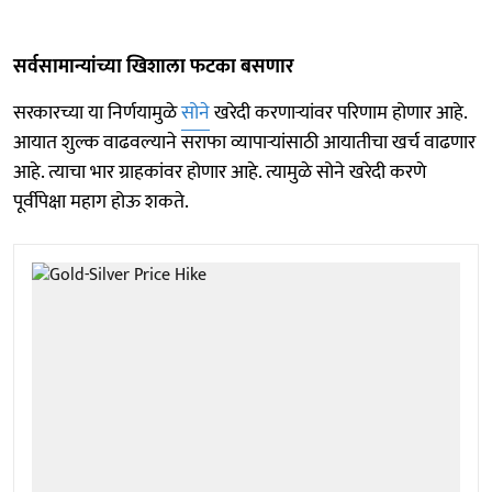
सर्वसामान्यांच्या खिशाला फटका बसणार
सरकारच्या या निर्णयामुळे
सोने
खरेदी करणाऱ्यांवर परिणाम होणार आहे.
आयात शुल्क वाढवल्याने सराफा व्यापाऱ्यांसाठी आयातीचा खर्च वाढणार
आहे. त्याचा भार ग्राहकांवर होणार आहे. त्यामुळे सोने खरेदी करणे
पूर्वीपेक्षा महाग होऊ शकते.