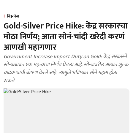
बिझनेस
Gold-Silver Price Hike: केंद्र सरकारचा
मोठा निर्णय; आता सोनं-चांदी खरेदी करणं
आणखी महागणार
Government Increase Import Duty on Gold: केंद्र सरकारने
सोन्याबाबत एक महत्त्वाचा निर्णय घेतला आहे. सोन्यावरील आयात शुल्क
वाढवण्याची घोषणा केली आहे. त्यामुळे भविष्यात सोने महाग होऊ
शकते.