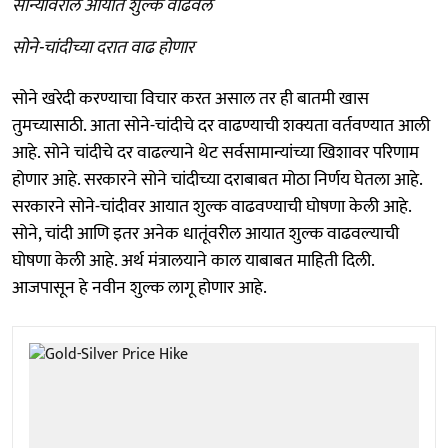
सोन्यावरील आयात शुल्क वाढवले
सोने-चांदीच्या दरात वाढ होणार
सोने खरेदी करण्याचा विचार करत असाल तर ही बातमी खास
तुमच्यासाठी. आता सोने-चांदीचे दर वाढण्याची शक्यता वर्तवण्यात आली
आहे. सोने चांदीचे दर वाढल्याने थेट सर्वसामान्यांच्या खिशावर परिणाम
होणार आहे. सरकारने सोने चांदीच्या दराबाबत मोठा निर्णय घेतला आहे.
सरकारने सोने-चांदीवर आयात शुल्क वाढवण्याची घोषणा केली आहे.
सोने, चांदी आणि इतर अनेक धातूंवरील आयात शुल्क वाढवल्याची
घोषणा केली आहे. अर्थ मंत्रालयाने काल याबाबत माहिती दिली.
आजपासून हे नवीन शुल्क लागू होणार आहे.