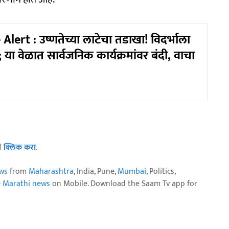
ert : उष्णतेच्या लाटेचा तडाखा! विदर्भाला
; या वेळात सार्वजनिक कार्यक्रमांवर बंदी, वाचा
ठी
क्लिक करा
.
ws
from
Maharashtra
, India, Pune,
Mumbai
, Politics,
e Marathi news
on Mobile. Download the Saam Tv app for