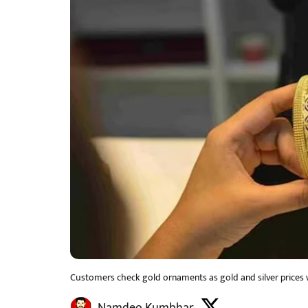
Customers check gold ornaments as gold and silver prices wi