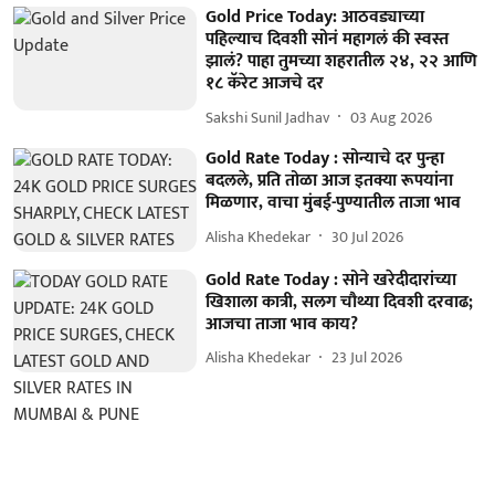
Gold Price Today: आठवड्याच्या
पहिल्याच दिवशी सोनं महागलं की स्वस्त
झालं? पाहा तुमच्या शहरातील २४, २२ आणि
१८ कॅरेट आजचे दर
Sakshi Sunil Jadhav
03 Aug 2026
Gold Rate Today : सोन्याचे दर पुन्हा
बदलले, प्रति तोळा आज इतक्या रूपयांना
मिळणार, वाचा मुंबई-पुण्यातील ताजा भाव
Alisha Khedekar
30 Jul 2026
Gold Rate Today : सोने खरेदीदारांच्या
खिशाला कात्री, सलग चौथ्या दिवशी दरवाढ;
आजचा ताजा भाव काय?
Alisha Khedekar
23 Jul 2026