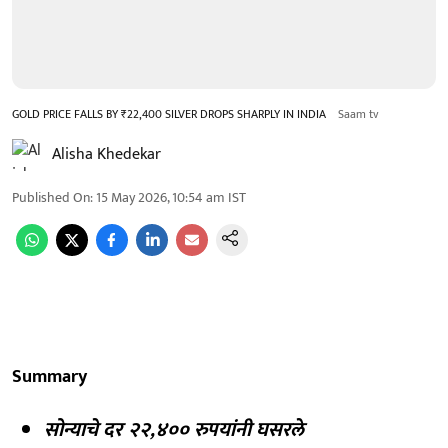
GOLD PRICE FALLS BY ₹22,400 SILVER DROPS SHARPLY IN INDIA
Saam tv
Alisha Khedekar
Published On
:
15 May 2026, 10:54 am
IST
Summary
सोन्याचे दर २२,४०० रुपयांनी घसरले