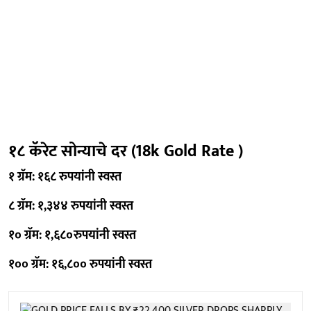
१८ कॅरेट सोन्याचे दर (18k Gold Rate )
१ ग्रॅम: १६८ रुपयांनी स्वस्त
८ ग्रॅम: १,३४४ रुपयांनी स्वस्त
१० ग्रॅम: १,६८०रुपयांनी स्वस्त
१०० ग्रॅम: १६,८०० रुपयांनी स्वस्त