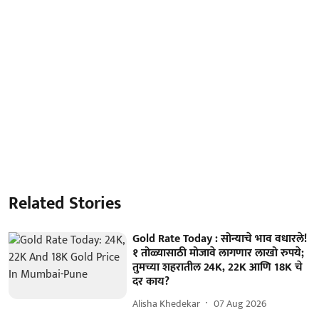
Related Stories
Gold Rate Today : सोन्याचे भाव वधारले!
१ तोळ्यासाठी मोजावे लागणार लाखो रुपये;
तुमच्या शहरातील 24K, 22K आणि 18K चे
दर काय?
Alisha Khedekar
07 Aug 2026