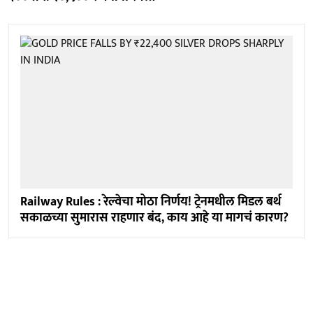
Railway Rules : रेल्वेचा मोठा निर्णय! ट्रेनमधील मिडल बर्थ
सकाळच्या सुमारास राहणार बंद, काय आहे या मागचं कारण?