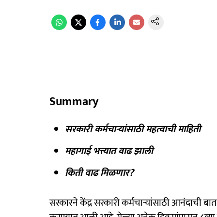
Summary
सरकारी कर्मचाऱ्यांसाठी महत्वाची माहिती
महागाई भत्त्यात वाढ झाली
किती वाढ मिळणार?
सरकारने केंद्र सरकारी कर्मचाऱ्यांसाठी आनंदाची बातम