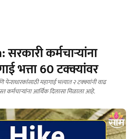
सरकारी कर्मचाऱ्यांना
ाई भत्ता 60 टक्क्यांवर
ास्त कर्मचाऱ्यांना आर्थिक दिलासा मिळाला आहे.