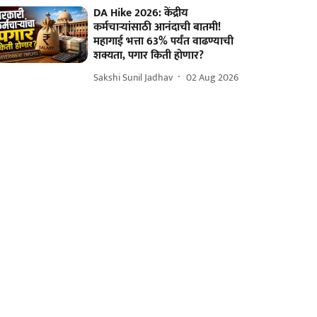
DA Hike 2026: केंद्रीय
कर्मचाऱ्यांसाठी आनंदाची बातमी!
महागाई भत्ता 63% पर्यंत वाढण्याची
शक्यता, पगार किती होणार?
Sakshi Sunil Jadhav
02 Aug 2026