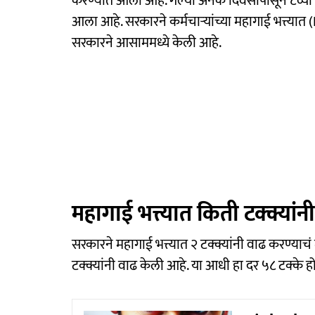
करण्यात आली आहे. गेल्या अनेक दिवसांपासून ८व्या व
आला आहे. सरकारने कर्मचाऱ्यांच्या महागाई भत्त्या
सरकारने आसाममध्ये केली आहे.
महागाई भत्त्यात किती टक्क्या
सरकारने महागाई भत्त्यात २ टक्क्यांनी वाढ करण्याचं 
टक्क्यांनी वाढ केली आहे. या आधी हा दर ५८ टक्के ह