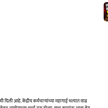
ी दिली आहे. केंद्रीय कर्मचाऱ्यांच्या महागाई भत्यात वाढ