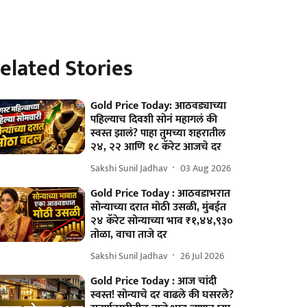
elated Stories
Gold Price Today: आठवड्याच्या
पहिल्याच दिवशी सोनं महागलं की
स्वस्त झालं? पाहा तुमच्या शहरातील
२४, २२ आणि १८ कॅरेट आजचे दर
Sakshi Sunil Jadhav
03 Aug 2026
Gold Price Today : आठवडाभरात
सोन्याच्या दरात मोठी उसळी, मुंबईत
२४ कॅरेट सोन्याच्या भाव ₹१,४४,९३०
तोळा, वाचा ताजे दर
Sakshi Sunil Jadhav
26 Jul 2026
Gold Price Today : आज चांदी
स्वस्त! सोन्याचे दर वाढले की घसरले?