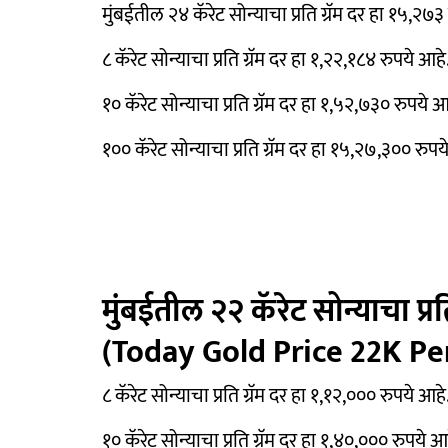
मुंबईतील २४ कॅरेट सोन्याचा प्रति ग्रॅम दर हा १५,२७३
८ कॅरेट सोन्याचा प्रति ग्रॅम दर हा १,२२,१८४ रुपये आहे
१० कॅरेट सोन्याचा प्रति ग्रॅम दर हा १,५२,७३० रुपये आ
१०० कॅरेट सोन्याचा प्रति ग्रॅम दर हा १५,२७,३०० रुपय
मुंबईतील २२ कॅरेट सोन्याचा प्र
(Today Gold Price 22K P
८ कॅरेट सोन्याचा प्रति ग्रॅम दर हा १,१२,००० रुपये आहे
१० कॅरेट सोन्याचा प्रति ग्रॅम दर हा १,४०,००० रुपये आ