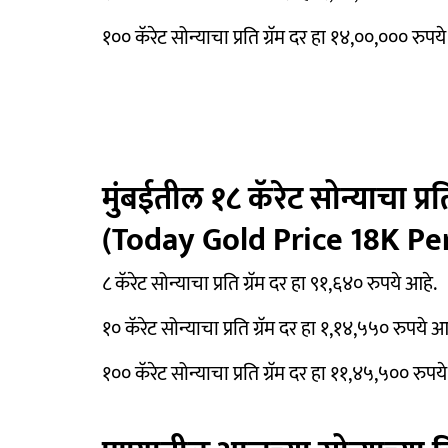
१०० कॅरेट सोन्याचा प्रति ग्रॅम दर हा १४,००,००० रुपय
मुंबईतील १८ कॅरेट सोन्याचा प्र
(Today Gold Price 18K P
८ कॅरेट सोन्याचा प्रति ग्रॅम दर हा ९१,६४० रुपये आहे.
१० कॅरेट सोन्याचा प्रति ग्रॅम दर हा १,१४,५५० रुपये आ
१०० कॅरेट सोन्याचा प्रति ग्रॅम दर हा ११,४५,५०० रुपय