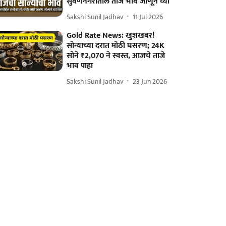
सुवर्णनगरीतील ताजे भाव जाणून घ्या
Sakshi Sunil Jadhav
11 Jul 2026
Gold Rate News: खुशखबर!
सोन्याच्या दरात मोठी घसरण; 24K
सोने ₹2,070 ने स्वस्त, आजचे ताजे
भाव पाहा
Sakshi Sunil Jadhav
23 Jun 2026