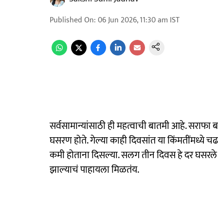
Published On
:
06 Jun 2026, 11:30 am
IST
सर्वसामान्यांसाठी ही महत्वाची बातमी आहे. सराफा ब
घसरण होते. गेल्या काही दिवसांत या किंमतींमध्ये
कमी होताना दिसल्या. सलग तीन दिवस हे दर घसरले आह
झाल्याचं पाहायला मिळतंय.