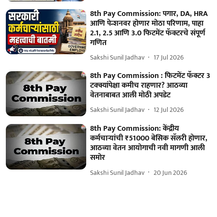
8th Pay Commission: पगार, DA, HRA
आणि पेन्शनवर होणार मोठा परिणाम, पाहा
2.1, 2.5 आणि 3.0 फिटमेंट फॅक्टरचे संपूर्ण
गणित
Sakshi Sunil Jadhav
17 Jul 2026
8th Pay Commission : फिटमेंट फॅक्टर 3
टक्क्यांपेक्षा कमीच राहणार? आठव्या
वेतनाबाबत आली मोठी अपडेट
Sakshi Sunil Jadhav
12 Jul 2026
8th Pay Commission: केंद्रीय
कर्मचाऱ्यांची ₹51000 बेसिक सॅलरी होणार,
आठव्या वेतन आयोगाची नवी मागणी आली
समोर
Sakshi Sunil Jadhav
20 Jun 2026