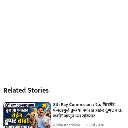
Related Stories
8th Pay Commision : २.० फिटमेंट
फॅक्टरमुळे तुमच्या पगारात होईल दुप्पट वाढ,
कशी? जाणून घ्या सविस्तर
Alisha Khedekar
23 Jul 2026