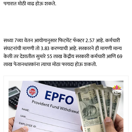
पगारात मोठी वाढ होऊ शकते.
सध्या 7व्या वेतन आयोगानुसार फिटमेंट फॅक्टर 2.57 आहे. कर्मचारी
संघटनांची मागणी तो 3.83 करण्याची आहे. सरकारने ही मागणी मान्य
केली तर देशातील सुमारे 55 लाख केंद्रीय सरकारी कर्मचारी आणि 69
लाख पेन्शनधारकांना त्याचा मोठा फायदा होऊ शकतो.