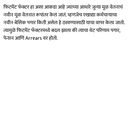
फिटमेंट फॅक्टर हा असा आकडा आहे ज्याच्या आधारे जुन्या मूळ वेतनाचं
नवीन मूळ वेतनात रूपांतर केलं जातं. म्हणजेच एखाद्या कर्मचाऱ्याचा
नवीन बेसिक पगार किती असेल हे ठरवण्यासाठी याचा वापर केला जातो.
त्यामुळे फिटमेंट फॅक्टरमध्ये बदल झाला की त्याचा थेट परिणाम पगार,
पेन्शन आणि Arrears वर होतो.