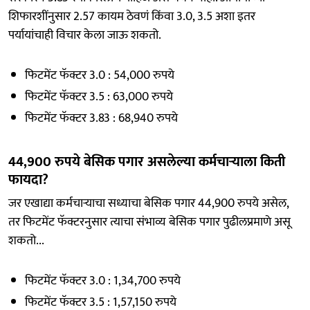
शिफारशींनुसार 2.57 कायम ठेवणं किंवा 3.0, 3.5 अशा इतर
पर्यायांचाही विचार केला जाऊ शकतो.
फिटमेंट फॅक्टर 3.0 : 54,000 रुपये
फिटमेंट फॅक्टर 3.5 : 63,000 रुपये
फिटमेंट फॅक्टर 3.83 : 68,940 रुपये
44,900 रुपये बेसिक पगार असलेल्या कर्मचाऱ्याला किती
फायदा?
जर एखाद्या कर्मचाऱ्याचा सध्याचा बेसिक पगार 44,900 रुपये असेल,
तर फिटमेंट फॅक्टरनुसार त्याचा संभाव्य बेसिक पगार पुढीलप्रमाणे असू
शकतो...
फिटमेंट फॅक्टर 3.0 : 1,34,700 रुपये
फिटमेंट फॅक्टर 3.5 : 1,57,150 रुपये