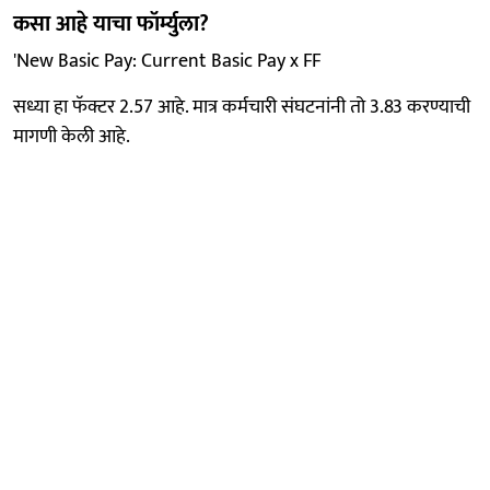
कसा आहे याचा फॉर्म्युला?
'New Basic Pay: Current Basic Pay x FF
सध्या हा फॅक्टर 2.57 आहे. मात्र कर्मचारी संघटनांनी तो 3.83 करण्याची
मागणी केली आहे.