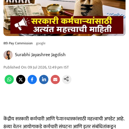
8th Pay Commission
google
Surabhi Jayashree Jagdish
Published On
:
09 Jul 2026, 12:49 pm
IST
केंद्रीय सरकारी कर्मचारी आणि पेन्शनधारकांसाठी महत्त्वाची अपडेट आहे.
8व्या वेतन आयोगाकडे कर्मचारी संघटना आणि इतर संबंधितांकडून