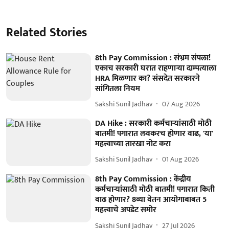
Related Stories
8th Pay Commission : संभ्रम संपला!
एकाच सरकारी घरात राहणाऱ्या दाम्पत्याला
HRA मिळणार का? संसदेत सरकारने
सांगितला नियम
Sakshi Sunil Jadhav
07 Aug 2026
DA Hike : सरकारी कर्मचाऱ्यांसाठी मोठी
बातमी! पगारात लवकरच होणार वाढ, 'या'
महत्त्वाच्या तारखा नोट करा
Sakshi Sunil Jadhav
01 Aug 2026
8th Pay Commission : केंद्रीय
कर्मचाऱ्यांसाठी मोठी बातमी! पगारात किती
वाढ होणार? 8व्या वेतन आयोगाबाबत 5
महत्त्वाचे अपडेट समोर
Sakshi Sunil Jadhav
27 Jul 2026