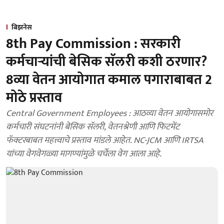
बिझनेस
8th Pay Commission : सरकारी
कर्मचाऱ्यांची बेसिक सॅलरी कशी ठरणार?
8व्या वेतन आयोगात कमाल पगाराबाबत 2
मोठे प्रस्ताव
Central Government Employees : आठव्या वेतन आयोगासमोर
कर्मचारी संघटनांनी बेसिक सॅलरी, वेतनश्रेणी आणि फिटमेंट
फॅक्टरबाबत महत्त्वाचे प्रस्ताव मांडले आहेत. NC-JCM आणि IRTSA
यांच्या वेगवेगळ्या मागण्यांमुळे चर्चेला वेग आला आहे.