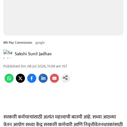
8th Pay Commission
google
Sakshi Sunil Jadhav
Published On
:
08 Jul 2026, 11:09 am
IST
सरकारी कर्मचाऱ्यांसाठी अत्यंत महत्त्वाची बातमी आहे. सध्या आठव्या
वेतन आयोग सध्या केंद्र सरकारी कर्मचारी आणि निवृत्तीवेतनधारकांसाठी