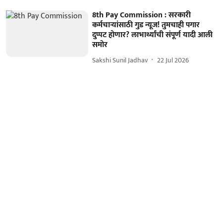
8th Pay Commission : सरकारी
कर्मचाऱ्यांसाठी गुड न्यूज! तुमचाही पगार
दुप्पट होणार? लाभार्थ्यांची संपूर्ण यादी आली
समोर
Sakshi Sunil Jadhav
22 Jul 2026