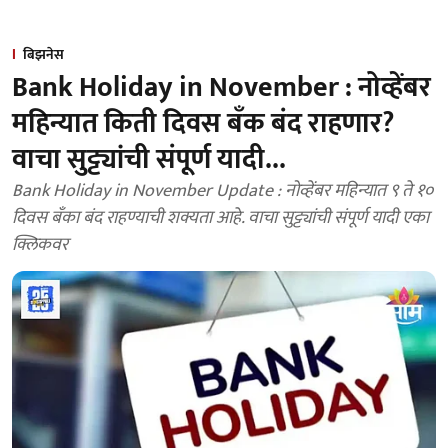
बिझनेस
Bank Holiday in November : नोव्हेंबर
महिन्यात किती दिवस बँक बंद राहणार?
वाचा सुट्ट्यांची संपूर्ण यादी...
Bank Holiday in November Update : नोव्हेंबर महिन्यात ९ ते १०
दिवस बँका बंद राहण्याची शक्यता आहे. वाचा सुट्ट्यांची संपूर्ण यादी एका
क्लिकवर