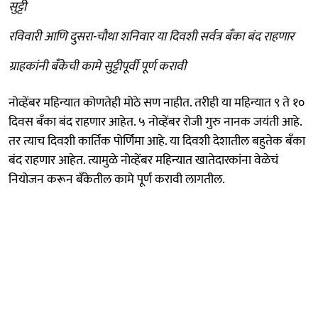
सुट्टी
रविवारी आणि दुसरा-चौथा शनिवार या दिवशी सर्वत्र बँका बंद राहणार
ग्राहकांनी बँकेची कामे सुट्टीपूर्वी पूर्ण करावी
नोव्हेंबर महिन्यात कोणतेही मोठे सण नाहीत. तरीही या महिन्यात ९ ते १०
दिवस बँका बंद राहणार आहेत. ५ नोव्हेंबर रोजी गुरु नानक जयंती आहे.
तर त्याच दिवशी कार्तिक पोर्णिमा आहे. या दिवशी देशातील बहुतेक बँका
बंद राहणार आहेत. त्यामुळे नोव्हेंबर महिन्यात खातेदारकांना वेळेचं
नियोजन करून बँकेतील कामे पूर्ण करावी लागतील.