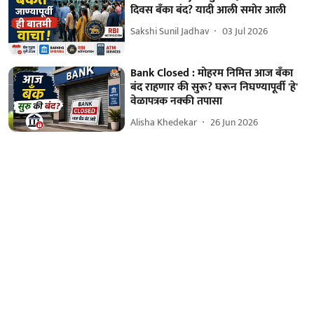
दिवस बँका बंद? यादी आली समोर आली
Sakshi Sunil Jadhav
03 Jul 2026
Bank Closed : मोहरम निमित्त आज बँका
बंद राहणार की सुरू? घरून निघण्यापूर्वी 'हे'
वेळापत्रक नक्की तपासा
Alisha Khedekar
26 Jun 2026