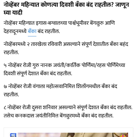
नोव्हेंबर महिन्यात कोणत्या दिवशी बँका बंद राहतील? जाणून
घ्या यादी
नोव्हेंबर महिन्यात इगास-बग्वालच्या पार्श्वभूमीवर बेंगळुरु आणि
देहरादूनमध्ये
बँका
बंद राहतील.
नोव्हेंबरमध्ये २ तारखेला रविवारी असल्याने संपूर्ण देशातील बँका बहंद
राहतील.
५ नोव्हेंबर रोजी गुरु नानक जयंती/कार्तिक पोर्णिमा/रहस पोर्णिमेच्या
दिवशी संपूर्ण देशात बँका बंद राहतील.
७ नोव्हेंबर रोजी वंगाला महोत्सवानिमित्त शिलाँगमधील बँका बंद
राहतील.
८ नोव्हेंबर रोजी दुसरा शनिवार असल्याने संपूर्ण देशात बँका बंद राहतील.
तसेच कनकदास जयंतीनिमित्त बेंगळुरमध्ये बँका बंद राहतील.