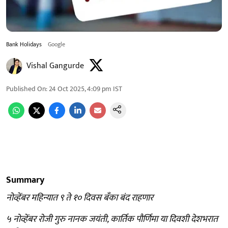
Bank Holidays
Google
Vishal Gangurde
Published On
:
24 Oct 2025, 4:09 pm
IST
Summary
नोव्हेंबर महिन्यात ९ ते १० दिवस बँका बंद राहणार
५ नोव्हेंबर रोजी गुरु नानक जयंती, कार्तिक पौर्णिमा या दिवशी देशभरात