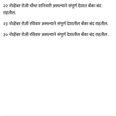
२२ नोव्हेंबर रोजी चौथा शनिवारी असल्याने संपूर्ण देशात बँका बंद
राहतील.
२३ नोव्हेंबर रोजी रविवार असल्याने संपूर्ण देशातील बँका बंद राहतील.
३० नोव्हेंबर रोजी रविवार असल्याने संपूर्ण देशातील बँका बंद राहतील .