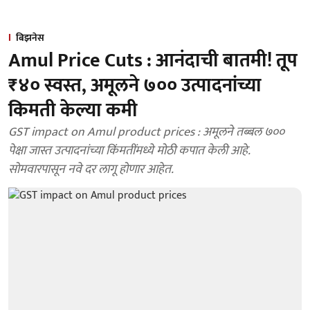
बिझनेस
Amul Price Cuts : आनंदाची बातमी! तूप
₹४० स्वस्त, अमूलने ७०० उत्पादनांच्या
किमती केल्या कमी
GST impact on Amul product prices : अमूलने तब्बल ७००
पेक्षा जास्त उत्पादनांच्या किंमतींमध्ये मोठी कपात केली आहे.
सोमवारपासून नवे दर लागू होणार आहेत.