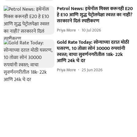
Petrol News: इथेनॉल मिक्स करूनही E20
हे E10 आणि शुद्ध पेट्रोलपेक्षा स्वस्त का नाही?
सरकारने दिलं स्पष्टीकरण
Priya More
10 Jul 2026
Gold Rate Today: सोन्याच्या दरात मोठी
घसरण, 10 तोळा सोनं 30000 रुपयांनी
स्वस्त; वाचा सुवर्णनगरीतील 18k- 22k
आणि 24k चे दर
Priya More
25 Jun 2026