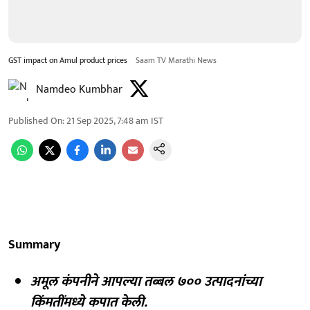
GST impact on Amul product prices
Saam TV Marathi News
Namdeo Kumbhar
Published On
:
21 Sep 2025, 7:48 am
IST
Summary
अमूल कंपनीने आपल्या तब्बल ७०० उत्पादनांच्या
किंमतींमध्ये कपात केली.