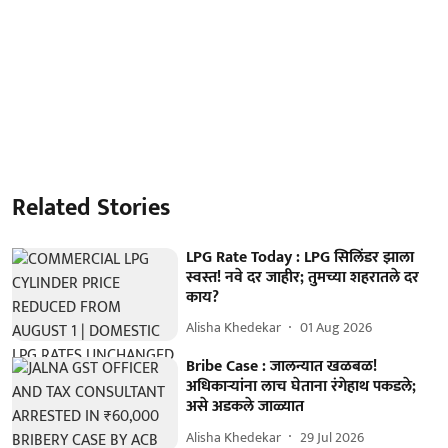
Related Stories
LPG Rate Today : LPG सिलिंडर झाला
स्वस्त! नवे दर जाहीर; तुमच्या शहरातले दर
काय?
Alisha Khedekar
01 Aug 2026
Bribe Case : जालन्यात खळबळ!
अधिकाऱ्यांना लाच घेताना रंगेहाथ पकडले;
असे अडकले जाळ्यात
Alisha Khedekar
29 Jul 2026