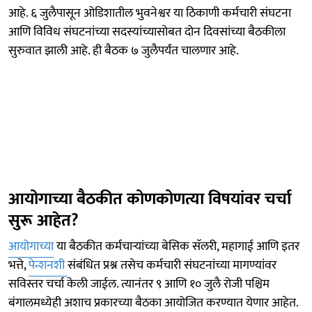
आहे. ६ जुलैपासून ओडिशातील भुवनेश्वर या ठिकाणी कर्मचारी संघटना
आणि विविध संघटनांच्या सदस्यांच्यासोबत दोन दिवसांच्या बैठकीला
सुरुवात झाली आहे. ही बैठक ७ जुलैपर्यंत चालणार आहे.
आयोगाच्या बैठकीत कोणकोणत्या विषयांवर चर्चा
सुरू आहेत?
आयोगाच्या
या बैठकीत कर्मचाऱ्यांच्या बेसिक सॅलरी, महागाई आणि इतर
भत्ते,
पेन्शनशी
संबंधित प्रश्न तसेच कर्मचारी संघटनांच्या मागण्यांवर
सविस्तर चर्चा केली जाईल. त्यानंतर ९ आणि १० जुलै रोजी पश्चिम
बंगालमध्येही अशाच प्रकारच्या बैठका आयोजित करण्यात येणार आहेत.