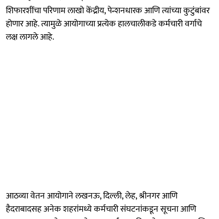
शिफारशींचा परिणाम लाखो केंद्रीय, पेन्शनधारक आणि त्यांच्या कुटुंबांवर
होणार आहे. त्यामुळे आयोगाच्या प्रत्येक हालचालीकडे कर्मचारी वर्गाचे
लक्ष लागले आहे.
आठव्या वेतन आयोगाने लखनऊ, दिल्ली, लेह, श्रीनगर आणि
हैदराबादसह अनेक शहरांमध्ये कर्मचारी संघटनांकडून सूचना आणि