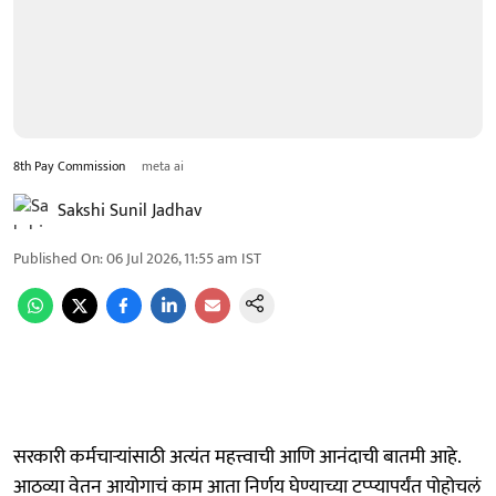
8th Pay Commission
meta ai
Sakshi Sunil Jadhav
Published On
:
06 Jul 2026, 11:55 am
IST
सरकारी कर्मचाऱ्यांसाठी अत्यंत महत्त्वाची आणि आनंदाची बातमी आहे.
आठव्या वेतन आयोगाचं काम आता निर्णय घेण्याच्या टप्प्यापर्यंत पोहोचलं