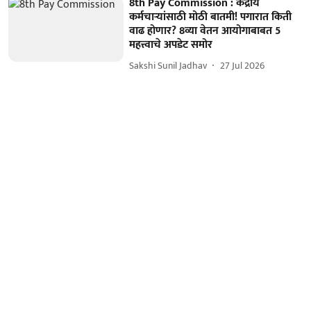
8th Pay Commission : केंद्रीय
कर्मचाऱ्यांसाठी मोठी बातमी! पगारात किती
वाढ होणार? 8व्या वेतन आयोगाबाबत 5
महत्त्वाचे अपडेट समोर
Sakshi Sunil Jadhav
27 Jul 2026