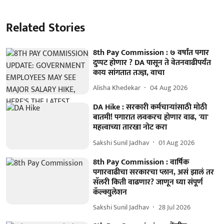
Related Stories
8th Pay Commission : ७ वर्षांत पगार
दुप्पट होणार ? DA पासून ते वेतनवाढीपर्यंत
काय सांगतात तज्ज्ञ, वाचा
Alisha Khedekar
04 Aug 2026
DA Hike : सरकारी कर्मचाऱ्यांसाठी मोठी
बातमी! पगारात लवकरच होणार वाढ, 'या'
महत्त्वाच्या तारखा नोट करा
Sakshi Sunil Jadhav
01 Aug 2026
8th Pay Commission : वार्षिक
पगारवाढीचा सरकारचा प्लान, असं झालं तर
सॅलरी किती वाढणार? जाणून घ्या संपूर्ण
कॅल्क्युलेशन
Sakshi Sunil Jadhav
28 Jul 2026