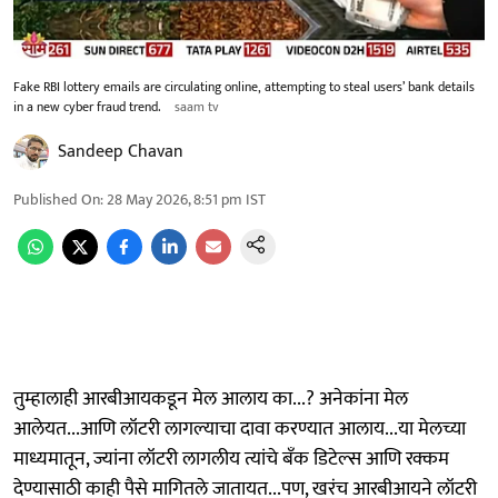
Fake RBI lottery emails are circulating online, attempting to steal users’ bank details
in a new cyber fraud trend.
saam tv
Sandeep Chavan
Published On
:
28 May 2026, 8:51 pm
IST
तुम्हालाही आरबीआयकडून मेल आलाय का...? अनेकांना मेल
आलेयत...आणि लॉटरी लागल्याचा दावा करण्यात आलाय...या मेलच्या
माध्यमातून, ज्यांना लॉटरी लागलीय त्यांचे बँक डिटेल्स आणि रक्कम
देण्यासाठी काही पैसे मागितले जातायत...पण, खरंच आरबीआयने लॉटरी