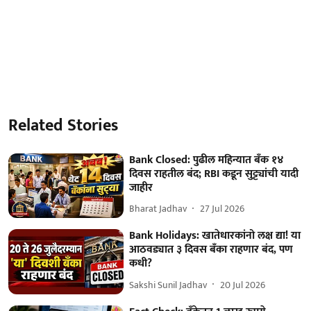
Related Stories
Bank Closed: पुढील महिन्यात बँक १४
दिवस राहतील बंद; RBI कडून सुट्ट्यांची यादी
जाहीर
Bharat Jadhav
27 Jul 2026
Bank Holidays: खातेधारकांनो लक्ष द्या! या
आठवड्यात ३ दिवस बँका राहणार बंद, पण
कधी?
Sakshi Sunil Jadhav
20 Jul 2026