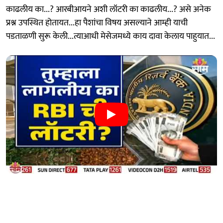
काढलीय का...? आरबीआयने अशी लॉटरी का काढलीय...? असे अनेक
प्रश्न उपस्थित होतायत...हा पैशांचा विषय असल्याने आम्ही याची
पडताळणी सुरू केली...त्याआधी मेसेजमध्ये काय दावा केलाय पाहुयात...