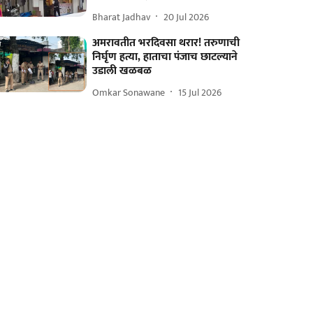
Bharat Jadhav
20 Jul 2026
अमरावतीत भरदिवसा थरार! तरुणाची
निर्घृण हत्या, हाताचा पंजाच छाटल्याने
उडाली खळबळ
Omkar Sonawane
15 Jul 2026