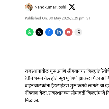
Nandkumar Joshi
Published On
:
30 May 2026, 5:29 pm
IST
राजस्थानातील चुरू आणि श्रीगंगानगर जिल्ह्यांत र
रेतीने भरून गेलं होतं. सूर्य पूर्णपणे झाकला गेला
वाहनचालकांना हेडलाईट्स सुरू करावे लागले. या दरम
नोंदवला गेला. राजस्थानच्या सीमावर्ती जिल्ह्यांमध्
मिळाला.