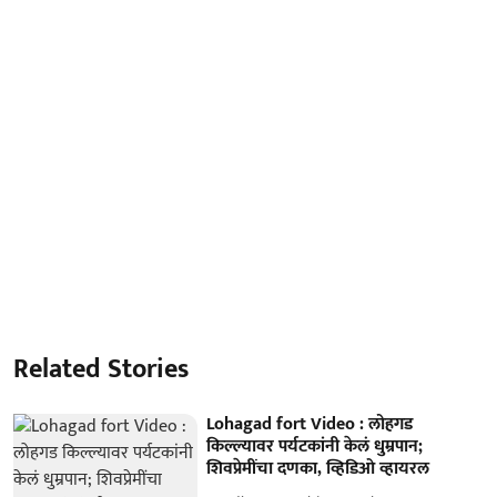
Related Stories
Lohagad fort Video : लोहगड
किल्ल्यावर पर्यटकांनी केलं धुम्रपान;
शिवप्रेमींचा दणका, व्हिडिओ व्हायरल