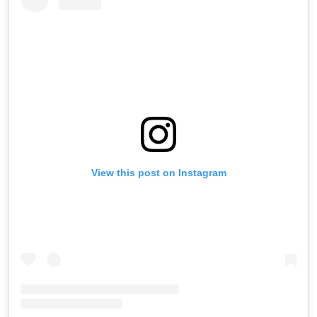
View this post on Instagram