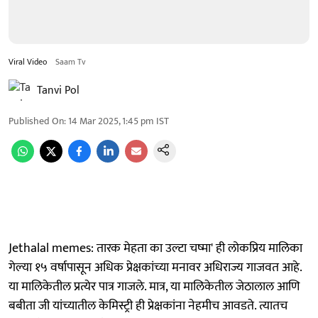
Viral Video
Saam Tv
Tanvi Pol
Published On
:
14 Mar 2025, 1:45 pm
IST
Jethalal memes: तारक मेहता का उल्टा चष्मा' ही लोकप्रिय मालिका
गेल्या १५ वर्षापासून अधिक प्रेक्षकांच्या मनावर अधिराज्य गाजवत आहे.
या मालिकेतील प्रत्येर पात्र गाजले. मात्र, या मालिकेतील जेठालाल आणि
बबीता जी यांच्यातील केमिस्ट्री ही प्रेक्षकांना नेहमीच आवडते. त्यातच