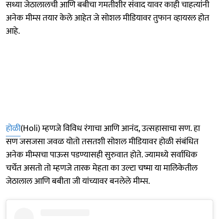
सध्या जेठालालची आणि बबीचा गमतीशीर संवाद यावर काही चाहत्यांनी
अनेक मीम्स तयार केले आहेत जे सोशल मीडियावर तुफान व्हायरल होत
आहे.
होळी
(Holi) म्हणजे विविध रंगाचा आणि आनंद, उत्सहासाचा सण. हा
सण जसजसा जवळ योतो तसतशी सोशल मीडियावर होळी संबंधित
अनेक मीम्सचा पाऊस पडण्यासही सुरुवात होते. ज्यामध्ये सर्वाधिक
चर्चेत असतो तो म्हणजे तारक मेहता का उल्टा चष्मा या मालिकेतील
जेठालाल आणि बबीता जी यांच्यावर बनलेले मीम्स.