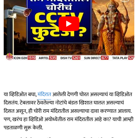
या व्हिडिओत बघा,
मंदिरात
आलेली देणगी चोरत असल्याचं या व्हिडिओत
दिसतंय. टेबलावर ठेवलेल्या नोटांचे बंडल खिशात घालत असल्याचं
दिसत असून, ही चोरी राम मंदिरातील असल्याचा दावा करण्यात आलाय.
पण, खरंच हा व्हिडिओ अयोध्येतील राम मंदिरातील आहे का? याची आम्ही
पडताळणी सुरू केली.