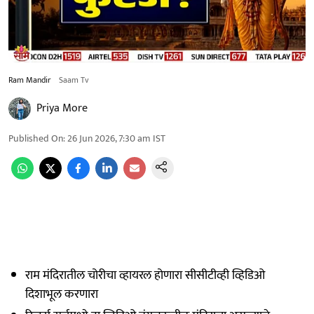
Ram Mandir
Saam Tv
Priya More
Published On
:
26 Jun 2026, 7:30 am
IST
राम मंदिरातील चोरीचा व्हायरल होणारा सीसीटीव्ही व्हिडिओ
दिशाभूल करणारा