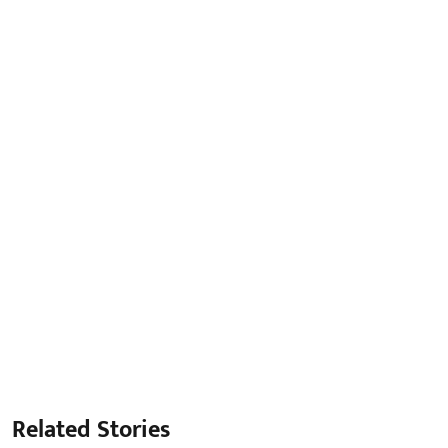
Related Stories