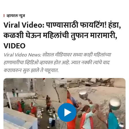
व्हायरल न्यूज
Viral Video: पाण्यासाठी फायटिंग! हंडा,
कळशी घेऊन महिलांची तुफान मारामारी,
VIDEO
Viral Video News: सोशल मीडियावर सध्या काही महिलांच्या
हाणामारीचा व्हिडिओ व्हायरल होत आहे. ज्यात नक्की त्यांचे वाद
कशावरुन सुरु झाले ते पाहूयात.