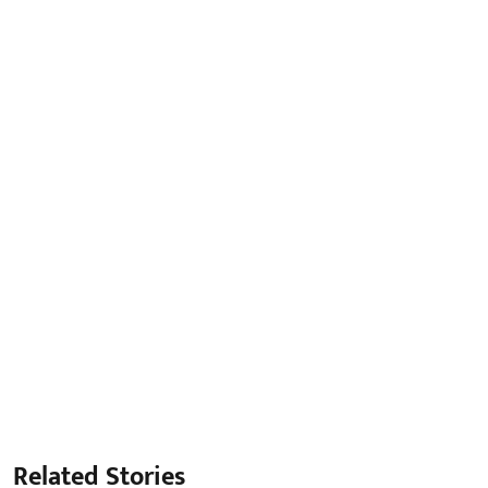
Related Stories