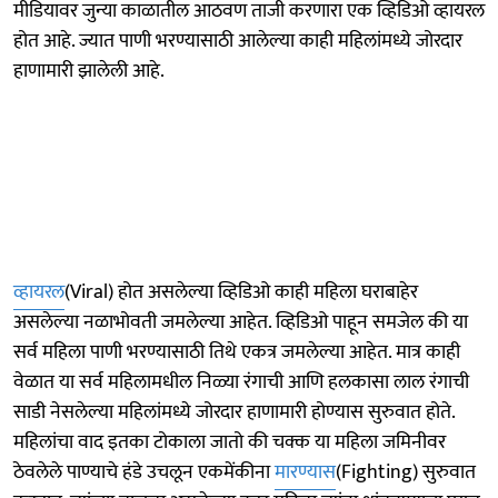
मीडियावर जुन्या काळातील आठवण ताजी करणारा एक व्हिडिओ व्हायरल
होत आहे. ज्यात पाणी भरण्यासाठी आलेल्या काही महिलांमध्ये जोरदार
हाणामारी झालेली आहे.
व्हायरल
(Viral) होत असलेल्या व्हिडिओ काही महिला घराबाहेर
असलेल्या नळाभोवती जमलेल्या आहेत. व्हिडिओ पाहून समजेल की या
सर्व महिला पाणी भरण्यासाठी तिथे एकत्र जमलेल्या आहेत. मात्र काही
वेळात या सर्व महिलामधील निळ्या रंगाची आणि हलकासा लाल रंगाची
साडी नेसलेल्या महिलांमध्ये जोरदार हाणामारी होण्यास सुरुवात होते.
महिलांचा वाद इतका टोकाला जातो की चक्क या महिला जमिनीवर
ठेवलेले पाण्याचे हंडे उचलून एकमेंकीना
मारण्यास
(Fighting) सुरुवात