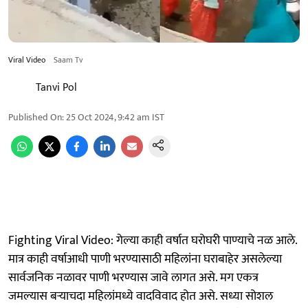
Viral Video
Saam Tv
Tanvi Pol
Published On
:
25 Oct 2024, 9:42 am
IST
Fighting Viral Video: गेल्या काही वर्षात घरोघरी पाण्याचे नळ आले.
मात्र काही वर्षाआधी पाणी भरण्यासाठी महिलांना घराबाहेर असलेल्या
सार्वजनिक नळावर पाणी भरण्यास जावे लागत असे. मग एकत्र
जमल्यास बऱ्याचदा महिलांमध्ये वादविवाद होत असे. सध्या सोशल