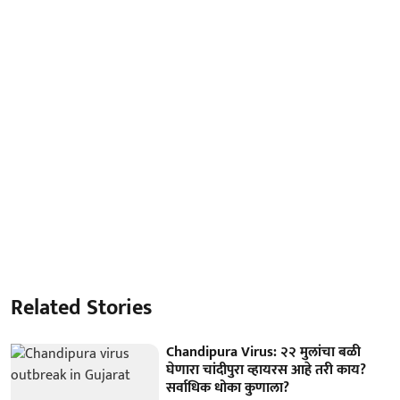
Related Stories
Chandipura Virus: २२ मुलांचा बळी
घेणारा चांदीपुरा व्हायरस आहे तरी काय?
सर्वाधिक धोका कुणाला?