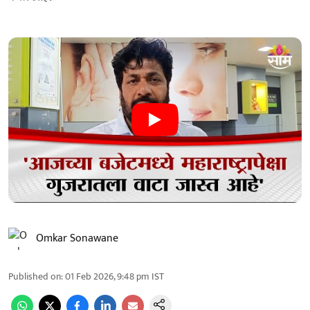
Omkar Sonawane
Published on
:
01 Feb 2026, 9:48 pm
IST