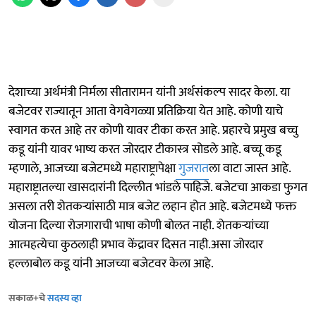
देशाच्या अर्थमंत्री निर्मला सीतारामन यांनी अर्थसंकल्प सादर केला. या
बजेटवर राज्यातून आता वेगवेगळ्या प्रतिक्रिया येत आहे. कोणी याचे
स्वागत करत आहे तर कोणी यावर टीका करत आहे. प्रहारचे प्रमुख बच्चु
कडू यांनी यावर भाष्य करत जोरदार टीकास्त्र सोडले आहे. बच्चू कडू
म्हणाले, आजच्या बजेटमध्ये महाराष्ट्रापेक्षा
गुजरात
ला वाटा जास्त आहे.
महाराष्ट्रातल्या खासदारांनी दिल्लीत भांडले पाहिजे. बजेटचा आकडा फुगत
असला तरी शेतकऱ्यांसाठी मात्र बजेट लहान होत आहे. बजेटमध्ये फक्त
योजना दिल्या रोजगाराची भाषा कोणी बोलत नाही. शेतकऱ्यांच्या
आत्महत्येचा कुठलाही प्रभाव केंद्रावर दिसत नाही.असा जोरदार
हल्लाबोल कडू यांनी आजच्या बजेटवर केला आहे.
सकाळ+चे
सदस्य व्हा