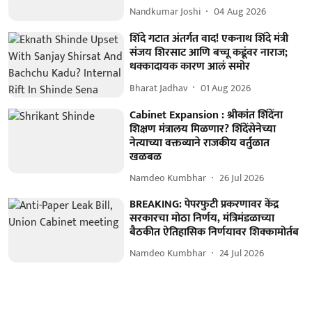
Nandkumar Joshi
04 Aug 2026
शिंदे गटात अंतर्गत वाद! एकनाथ शिंदे मंत्री
संजय शिरसाट आणि बच्चू कडूंवर नाराज;
धक्कादायक कारण आलं समोर
Bharat Jadhav
01 Aug 2026
Cabinet Expansion : श्रीकांत शिंदेंना
शिक्षण मंत्रालय मिळणार? शिंदेंसेनेच्या
नेत्याच्या वक्तव्याने राजकीय वर्तुळात
खळबळ
Namdeo Kumbhar
26 Jul 2026
BREAKING: पेपरफुटी प्रकरणावर केंद्र
सरकारचा मोठा निर्णय, मंत्रिमंडळाच्या
बैठकीत ऐतिहासिक निर्णयावर शिक्कामोर्तब
Namdeo Kumbhar
24 Jul 2026