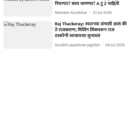
निघणार? काय मागण्या? A टू Z माहिती
Namdeo Kumbhar
23 Jul 2026
Raj Thackeray: स्वतःच्या अंगाशी आलं की
ते राजकारण; मिसिंग लिंकवरून राज
ठाकरेंनी सरकारला सुनावलं
Surabhi Jayashree Jagdish
09 Jul 2026