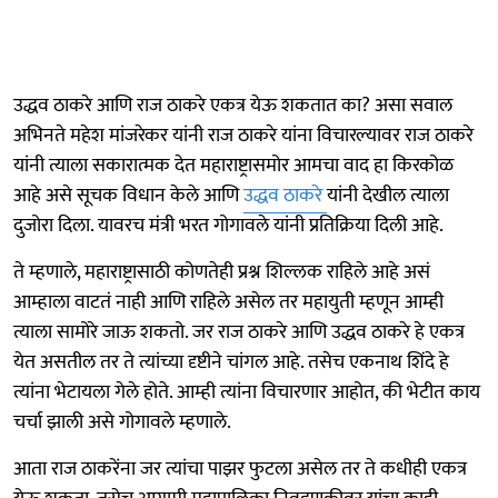
उद्धव ठाकरे आणि राज ठाकरे एकत्र येऊ शकतात का? असा सवाल
अभिनते महेश मांजरेकर यांनी राज ठाकरे यांना विचारल्यावर राज ठाकरे
यांनी त्याला सकारात्मक देत महाराष्ट्रासमोर आमचा वाद हा किरकोळ
आहे असे सूचक विधान केले आणि
उद्धव ठाकरे
यांनी देखील त्याला
दुजोरा दिला. यावरच मंत्री भरत गोगावले यांनी प्रतिक्रिया दिली आहे.
ते म्हणाले, महाराष्ट्रासाठी कोणतेही प्रश्न शिल्लक राहिले आहे असं
आम्हाला वाटतं नाही आणि राहिले असेल तर महायुती म्हणून आम्ही
त्याला सामोरे जाऊ शकतो. जर राज ठाकरे आणि उद्धव ठाकरे हे एकत्र
येत असतील तर ते त्यांच्या दृष्टीने चांगल आहे. तसेच एकनाथ शिंदे हे
त्यांना भेटायला गेले होते. आम्ही त्यांना विचारणार आहोत, की भेटीत काय
चर्चा झाली असे गोगावले म्हणाले.
आता राज ठाकरेंना जर त्यांचा पाझर फुटला असेल तर ते कधीही एकत्र