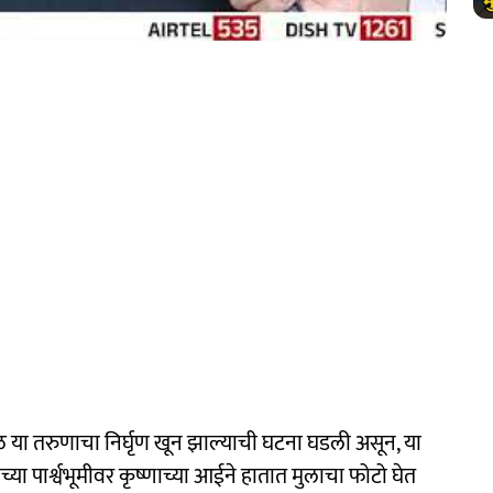
साळ या तरुणाचा निर्घृण खून झाल्याची घटना घडली असून, या
ा पार्श्वभूमीवर कृष्णाच्या आईने हातात मुलाचा फोटो घेत