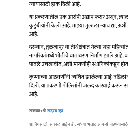
न्यायासाठी हाक दिली आहे.
या प्रकरणातील एक आरोपी अद्याप फरार असून, त्या
कुटुंबीयांनी केली आहे. माझ्या मुलाला न्याय द्या, अशी 
आहे.
दरम्यान, तुळजापूर या तीर्थक्षेत्रात गेल्या सहा महिन्या
नागरिकांमध्ये भीतीचे वातावरण निर्माण झाले आहे. 
पावले उचलावीत, अशी मागणीही स्थानिकांकडून होत
कृष्णाच्या आठवणींनी व्यथित झालेल्या आई-वडिलांन
दिली. या प्रकरणी पोलिसांनी जलद कारवाई करून सर्व 
आहे.
सकाळ+चे
सदस्य व्हा
शॉपिंगसाठी 'सकाळ प्राईम डील्स'च्या भन्नाट ऑफर्स पाहण्यासा