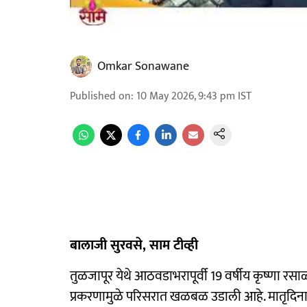
Omkar Sonawane
Published on
:
10 May 2026, 9:43 pm
IST
बालाजी सुरवसे, साम टीव्ही
तुळजापूर येथे आठवडाभरापूर्वी 19 वर्षीय कृष्णा र
प्रकरणामुळे परिसरात खळबळ उडाली आहे. मातृदिनाच्य