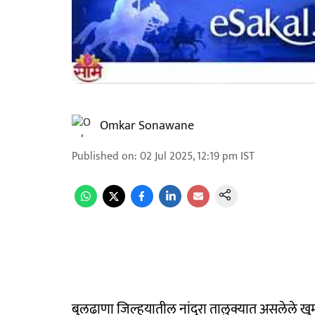
Omkar Sonawane
Published on
:
02 Jul 2025, 12:19 pm
IST
बुलढाणा जिल्हयातील नांदुरा तालुक्यात असलेले खुमग