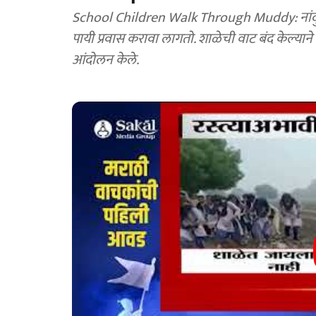
School Children Walk Through Muddy: नांदुरा 
पायी प्रवास करावा लागतो. शाळेची वाट बंद केल्याने 
आंदोलन केले.