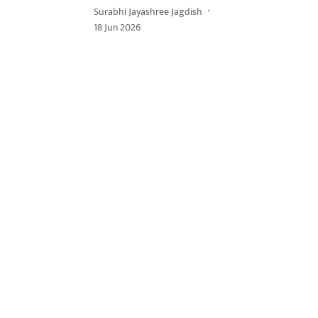
Surabhi Jayashree Jagdish
18 Jun 2026