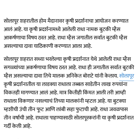
सोलापूर शहरातील होम मैदानावर कृषी प्रदर्शनाचा आयोजन करण्यात
आलं आहे. या कृषी प्रदर्शनामध्ये आलेली राधा नामक बुटकी म्हैस
आकर्षणाचा विषय ठरत आहे. राधा म्हैस जगातील सर्वात बुटकी म्हैस
असल्याचा दावा याठिकाणी करण्यात आला आहे.
सोलापूर शहरात सध्या भरलेल्या कृषी प्रदर्शनात येथे आलेली राधा म्हैस
सगळ्यांच्या अकर्षणाचा विषय ठरत आहे. राधा ही जगातील सर्वात बुटकी
म्हैस असल्याचा दावा तिचे मालक अनिकेत बोराटे यांनी केलाय.
सोलापूर
कृषी प्रदर्शनातील या लाडक्या राधाला तब्बल साडेतीन लाख रुपयांना
विकतही मागण्यात आलं आहे. मात्र कितीही किंमत आली तरी आम्ही
राधाला विकणार नसल्याचं तिच्या मालकांनी म्हटल आहे. या बुटक्या
म्हशीची उंची तीन फूट आणि लांबी सहा फुटाची आहे. राधा जवळपास
तीन वर्षाची आहे. राधाला पाहण्यासाठी सोलापूरकरांनी या कृषी प्रदर्शनात
गर्दी केली आहे.