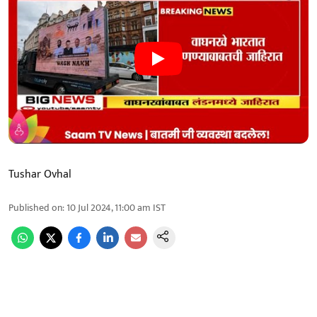
Tushar Ovhal
Published on
:
10 Jul 2024, 11:00 am
IST