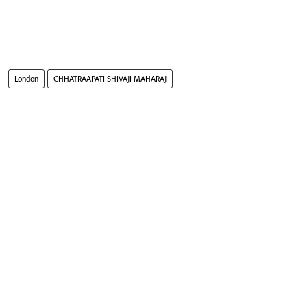
London
CHHATRAAPATI SHIVAJI MAHARAJ