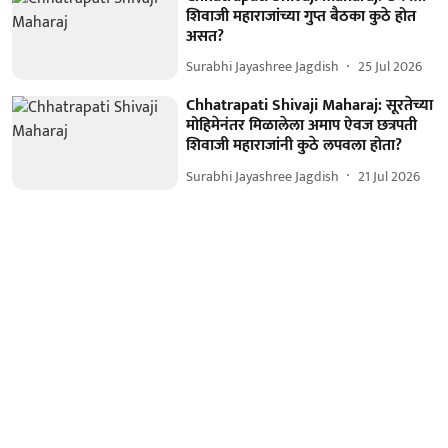
शिवाजी महाराजांच्या गुप्त बैठका कुठे होत
असत?
Surabhi Jayashree Jagdish
25 Jul 2026
Chhatrapati Shivaji Maharaj: सूरतेच्या
मोहिमेनंतर मिळालेला अमाप ऐवज छत्रपती
शिवाजी महाराजांनी कुठे लपवला होता?
Surabhi Jayashree Jagdish
21 Jul 2026